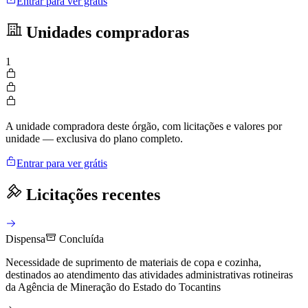
Entrar para ver grátis
Unidades compradoras
1
A unidade compradora deste órgão, com licitações e valores por
unidade — exclusiva do plano completo.
Entrar para ver grátis
Licitações recentes
Dispensa
Concluída
Necessidade de suprimento de materiais de copa e cozinha,
destinados ao atendimento das atividades administrativas rotineiras
da Agência de Mineração do Estado do Tocantins