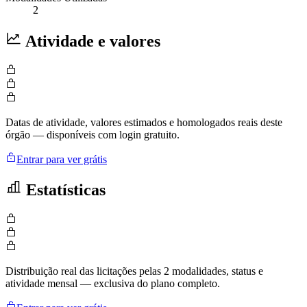
2
Atividade e valores
Datas de atividade, valores estimados e homologados reais deste
órgão — disponíveis com login gratuito.
Entrar para ver grátis
Estatísticas
Distribuição real das licitações pelas 2 modalidades, status e
atividade mensal — exclusiva do plano completo.