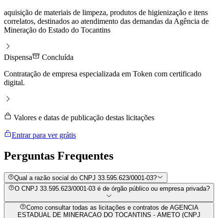
aquisição de materiais de limpeza, produtos de higienização e itens
correlatos, destinados ao atendimento das demandas da Agência de
Mineração do Estado do Tocantins
Dispensa
Concluída
Contratação de empresa especializada em Token com certificado
digital.
Valores e datas de publicação destas licitações
Entrar para ver grátis
Perguntas
Frequentes
Qual a razão social do CNPJ 33.595.623/0001-03?
O CNPJ 33.595.623/0001-03 é de órgão público ou empresa privada?
Como consultar todas as licitações e contratos de AGENCIA
ESTADUAL DE MINERACAO DO TOCANTINS - AMETO (CNPJ