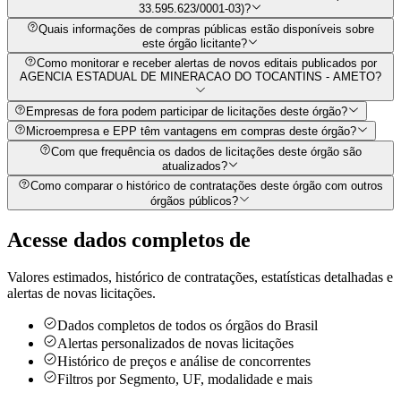
33.595.623/0001-03)?
Quais informações de compras públicas estão disponíveis sobre
este órgão licitante?
Como monitorar e receber alertas de novos editais publicados por
AGENCIA ESTADUAL DE MINERACAO DO TOCANTINS - AMETO?
Empresas de fora podem participar de licitações deste órgão?
Microempresa e EPP têm vantagens em compras deste órgão?
Com que frequência os dados de licitações deste órgão são
atualizados?
Como comparar o histórico de contratações deste órgão com outros
órgãos públicos?
Acesse dados completos de
Valores estimados, histórico de contratações, estatísticas detalhadas e
alertas de novas licitações.
Dados completos de todos os órgãos do Brasil
Alertas personalizados de novas licitações
Histórico de preços e análise de concorrentes
Filtros por Segmento, UF, modalidade e mais