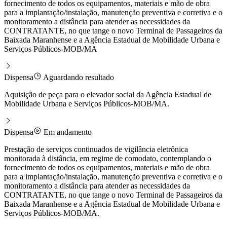
fornecimento de todos os equipamentos, materiais e mão de obra
para a implantação/instalação, manutenção preventiva e corretiva e o
monitoramento a distância para atender as necessidades da
CONTRATANTE, no que tange o novo Terminal de Passageiros da
Baixada Maranhense e a Agência Estadual de Mobilidade Urbana e
Serviços Públicos-MOB/MA
Dispensa
Aguardando resultado
Aquisição de peça para o elevador social da Agência Estadual de
Mobilidade Urbana e Serviços Públicos-MOB/MA.
Dispensa
Em andamento
Prestação de serviços continuados de vigilância eletrônica
monitorada à distância, em regime de comodato, contemplando o
fornecimento de todos os equipamentos, materiais e mão de obra
para a implantação/instalação, manutenção preventiva e corretiva e o
monitoramento a distância para atender as necessidades da
CONTRATANTE, no que tange o novo Terminal de Passageiros da
Baixada Maranhense e a Agência Estadual de Mobilidade Urbana e
Serviços Públicos-MOB/MA.