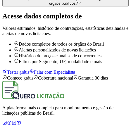
órgãos públicos?
Acesse dados completos de
Valores estimados, histórico de contratações, estatísticas detalhadas e
alertas de novas licitações.
Dados completos de todos os órgãos do Brasil
Alertas personalizados de novas licitações
Histórico de preços e análise de concorrentes
Filtros por Segmento, UF, modalidade e mais
Testar grátis
Falar com Especialista
Comece grátis
Cobertura nacional
Garantia 30 dias
A plataforma mais completa para monitoramento e gestão de
licitações públicas do Brasil.