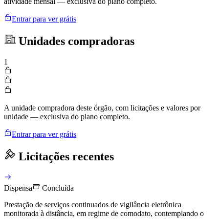
atividade mensal — exclusiva do plano completo.
Entrar para ver grátis
Unidades compradoras
1
A unidade compradora deste órgão, com licitações e valores por
unidade — exclusiva do plano completo.
Entrar para ver grátis
Licitações recentes
Dispensa
Concluída
Prestação de serviços continuados de vigilância eletrônica
monitorada à distância, em regime de comodato, contemplando o