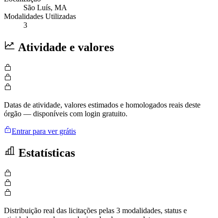
São Luís
, MA
Modalidades Utilizadas
3
Atividade e valores
Datas de atividade, valores estimados e homologados reais deste
órgão — disponíveis com login gratuito.
Entrar para ver grátis
Estatísticas
Distribuição real das licitações pelas 3 modalidades, status e