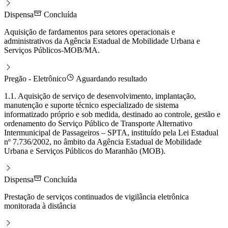
Dispensa
Concluída
Aquisição de fardamentos para setores operacionais e
administrativos da Agência Estadual de Mobilidade Urbana e
Serviços Públicos-MOB/MA.
Pregão - Eletrônico
Aguardando resultado
1.1. Aquisição de serviço de desenvolvimento, implantação,
manutenção e suporte técnico especializado de sistema
informatizado próprio e sob medida, destinado ao controle, gestão e
ordenamento do Serviço Público de Transporte Alternativo
Intermunicipal de Passageiros – SPTA, instituído pela Lei Estadual
nº 7.736/2002, no âmbito da Agência Estadual de Mobilidade
Urbana e Serviços Públicos do Maranhão (MOB).
Dispensa
Concluída
Prestação de serviços continuados de vigilância eletrônica
monitorada à distância