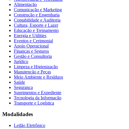
Alimentação
Comunicação e Marketing
Construção e Engenharia
Contabilidade e Auditoria
Cultura, Esporte e Lazer
Educação e Treinamento
Energia e Utilities
Eventos e Cerimonial
Apoio Operacional
Finanças e Seguros
Gestão e Consultoria
Jurídico
Limpeza e Higienização
Manutenção e Peças
Meio Ambiente e Resíduos
Saúde
Segurança
Suprimentos e Expediente
Tecnologia da Informação
Transporte e Logística
Modalidades
Leilão Eletrônico