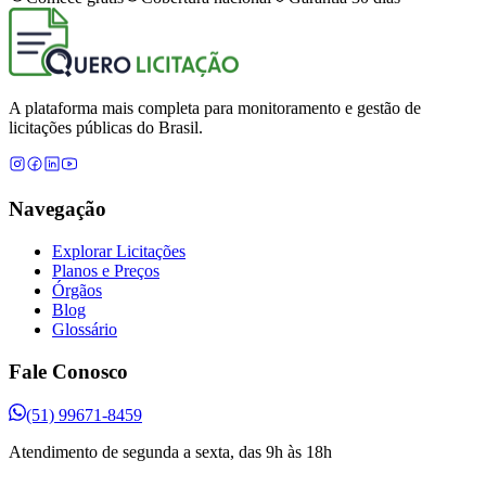
A plataforma mais completa para monitoramento e gestão de
licitações públicas do Brasil.
Navegação
Explorar Licitações
Planos e Preços
Órgãos
Blog
Glossário
Fale Conosco
(51) 99671-8459
Atendimento de segunda a sexta, das 9h às 18h