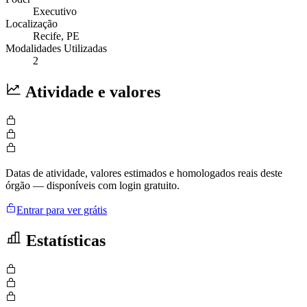
Executivo
Localização
Recife
, PE
Modalidades Utilizadas
2
Atividade e valores
Datas de atividade, valores estimados e homologados reais deste
órgão — disponíveis com login gratuito.
Entrar para ver grátis
Estatísticas