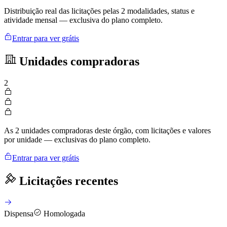
Distribuição real das licitações pelas 2 modalidades, status e
atividade mensal — exclusiva do plano completo.
Entrar para ver grátis
Unidades compradoras
2
As 2 unidades compradoras deste órgão, com licitações e valores
por unidade — exclusivas do plano completo.
Entrar para ver grátis
Licitações recentes
Dispensa
Homologada