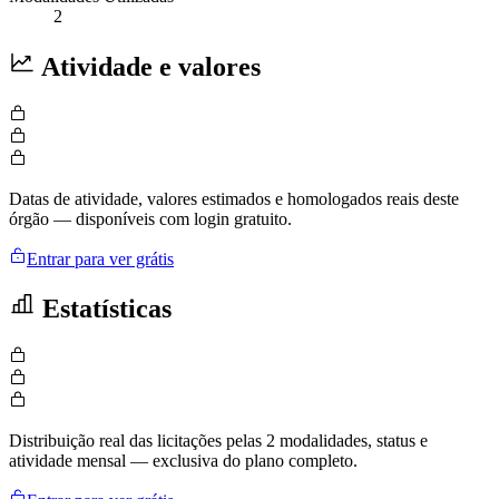
2
Atividade e valores
Datas de atividade, valores estimados e homologados reais deste
órgão — disponíveis com login gratuito.
Entrar para ver grátis
Estatísticas
Distribuição real das licitações pelas 2 modalidades, status e
atividade mensal — exclusiva do plano completo.