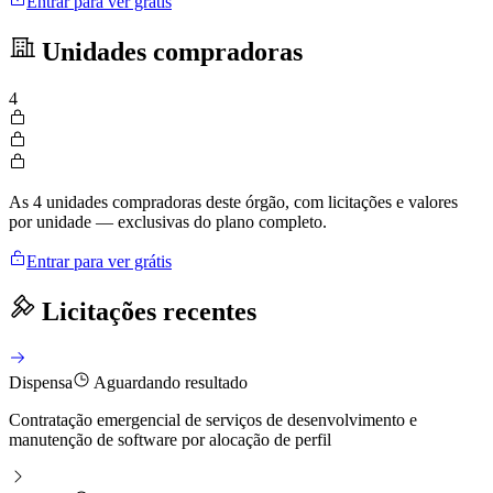
Entrar para ver grátis
Unidades compradoras
4
As 4 unidades compradoras deste órgão, com licitações e valores
por unidade — exclusivas do plano completo.
Entrar para ver grátis
Licitações recentes
Dispensa
Aguardando resultado
Contratação emergencial de serviços de desenvolvimento e
manutenção de software por alocação de perfil