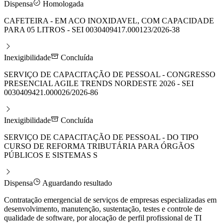
Dispensa
Homologada
CAFETEIRA - EM ACO INOXIDAVEL, COM CAPACIDADE
PARA 05 LITROS - SEI 0030409417.000123/2026-38
Inexigibilidade
Concluída
SERVIÇO DE CAPACITAÇÃO DE PESSOAL - CONGRESSO
PRESENCIAL AGILE TRENDS NORDESTE 2026 - SEI
0030409421.000026/2026-86
Inexigibilidade
Concluída
SERVIÇO DE CAPACITAÇÃO DE PESSOAL - DO TIPO
CURSO DE REFORMA TRIBUTÁRIA PARA ÓRGÃOS
PÚBLICOS E SISTEMAS S
Dispensa
Aguardando resultado
Contratação emergencial de serviços de empresas especializadas em
desenvolvimento, manutenção, sustentação, testes e controle de
qualidade de software, por alocação de perfil profissional de TI