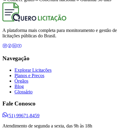
A plataforma mais completa para monitoramento e gestão de
licitações públicas do Brasil.
Navegação
Explorar Licitações
Planos e Preços
Órgãos
Blog
Glossário
Fale Conosco
(51) 99671-8459
Atendimento de segunda a sexta, das 9h às 18h