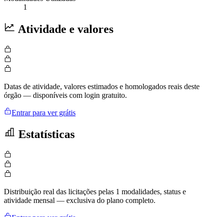
1
Atividade e valores
Datas de atividade, valores estimados e homologados reais deste
órgão — disponíveis com login gratuito.
Entrar para ver grátis
Estatísticas
Distribuição real das licitações pelas 1 modalidades, status e
atividade mensal — exclusiva do plano completo.