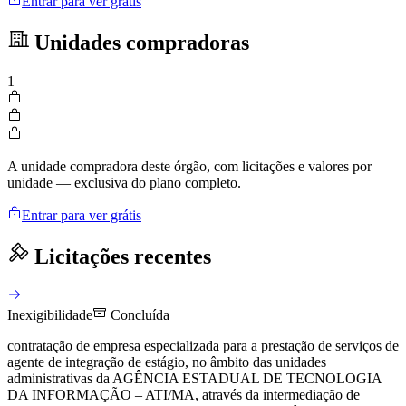
Entrar para ver grátis
Unidades compradoras
1
A unidade compradora deste órgão, com licitações e valores por
unidade — exclusiva do plano completo.
Entrar para ver grátis
Licitações recentes
Inexigibilidade
Concluída
contratação de empresa especializada para a prestação de serviços de
agente de integração de estágio, no âmbito das unidades
administrativas da AGÊNCIA ESTADUAL DE TECNOLOGIA
DA INFORMAÇÃO – ATI/MA, através da intermediação de