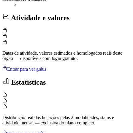
2
Atividade e valores
Datas de atividade, valores estimados e homologados reais deste
órgão — disponíveis com login gratuito.
Entrar para ver grátis
Estatísticas
Distribuição real das licitações pelas 2 modalidades, status e
atividade mensal — exclusiva do plano completo.