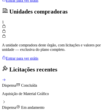
Entrar para ver grátis
Unidades compradoras
1
A unidade compradora deste órgão, com licitações e valores por
unidade — exclusiva do plano completo.
Entrar para ver grátis
Licitações recentes
Dispensa
Concluída
Aquisição de Material Gráfico
Dispensa
Em andamento