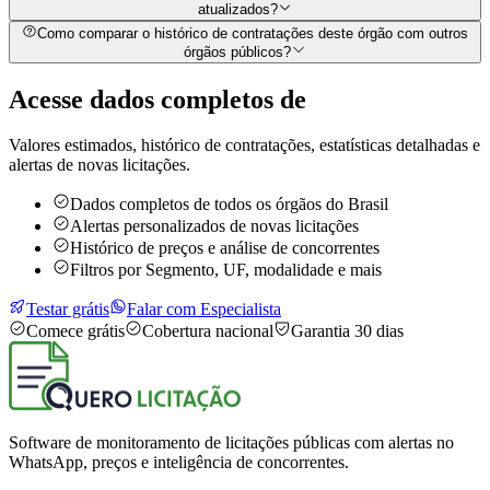
atualizados?
Como comparar o histórico de contratações deste órgão com outros
órgãos públicos?
Acesse dados completos de
Valores estimados, histórico de contratações, estatísticas detalhadas e
alertas de novas licitações.
Dados completos de todos os órgãos do Brasil
Alertas personalizados de novas licitações
Histórico de preços e análise de concorrentes
Filtros por Segmento, UF, modalidade e mais
Testar grátis
Falar com Especialista
Comece grátis
Cobertura nacional
Garantia 30 dias
Software de monitoramento de licitações públicas com alertas no
WhatsApp, preços e inteligência de concorrentes.