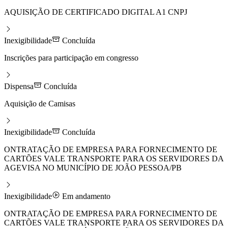
AQUISIÇÃO DE CERTIFICADO DIGITAL A1 CNPJ
Inexigibilidade
Concluída
Inscrições para participação em congresso
Dispensa
Concluída
Aquisição de Camisas
Inexigibilidade
Concluída
ONTRATAÇÃO DE EMPRESA PARA FORNECIMENTO DE
CARTÕES VALE TRANSPORTE PARA OS SERVIDORES DA
AGEVISA NO MUNICÍPIO DE JOÃO PESSOA/PB
Inexigibilidade
Em andamento
ONTRATAÇÃO DE EMPRESA PARA FORNECIMENTO DE
CARTÕES VALE TRANSPORTE PARA OS SERVIDORES DA