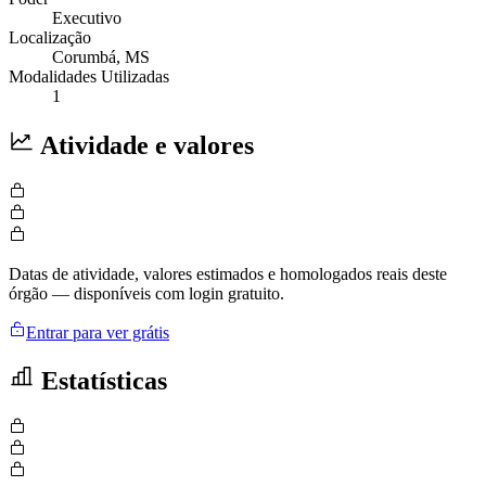
Executivo
Localização
Corumbá
, MS
Modalidades Utilizadas
1
Atividade e valores
Datas de atividade, valores estimados e homologados reais deste
órgão — disponíveis com login gratuito.
Entrar para ver grátis
Estatísticas