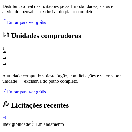
Distribuição real das licitações pelas 1 modalidades, status e
atividade mensal — exclusiva do plano completo.
Entrar para ver grátis
Unidades compradoras
1
A unidade compradora deste órgão, com licitações e valores por
unidade — exclusiva do plano completo.
Entrar para ver grátis
Licitações recentes
Inexigibilidade
Em andamento