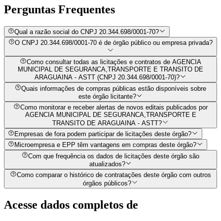
Perguntas
Frequentes
Qual a razão social do CNPJ 20.344.698/0001-70?
O CNPJ 20.344.698/0001-70 é de órgão público ou empresa privada?
Como consultar todas as licitações e contratos de AGENCIA
MUNICIPAL DE SEGURANCA,TRANSPORTE E TRANSITO DE
ARAGUAINA - ASTT (CNPJ 20.344.698/0001-70)?
Quais informações de compras públicas estão disponíveis sobre
este órgão licitante?
Como monitorar e receber alertas de novos editais publicados por
AGENCIA MUNICIPAL DE SEGURANCA,TRANSPORTE E
TRANSITO DE ARAGUAINA - ASTT?
Empresas de fora podem participar de licitações deste órgão?
Microempresa e EPP têm vantagens em compras deste órgão?
Com que frequência os dados de licitações deste órgão são
atualizados?
Como comparar o histórico de contratações deste órgão com outros
órgãos públicos?
Acesse dados completos de