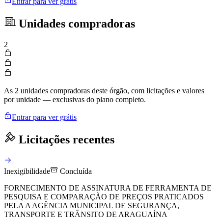
Entrar para ver grátis
Unidades compradoras
2
As 2 unidades compradoras deste órgão, com licitações e valores
por unidade — exclusivas do plano completo.
Entrar para ver grátis
Licitações recentes
Inexigibilidade
Concluída
FORNECIMENTO DE ASSINATURA DE FERRAMENTA DE
PESQUISA E COMPARAÇÃO DE PREÇOS PRATICADOS
PELA A AGÊNCIA MUNICIPAL DE SEGURANÇA,
TRANSPORTE E TRÂNSITO DE ARAGUAÍNA