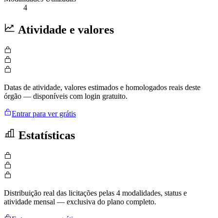
4
Atividade e valores
Datas de atividade, valores estimados e homologados reais deste
órgão — disponíveis com login gratuito.
Entrar para ver grátis
Estatísticas
Distribuição real das licitações pelas 4 modalidades, status e
atividade mensal — exclusiva do plano completo.