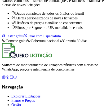
Valores estimados, histórico de contratações, estatísticas detalhadas e
alertas de novas licitações.
Dados completos de todos os órgãos do Brasil
Alertas personalizados de novas licitações
Histórico de preços e análise de concorrentes
Filtros por Segmento, UF, modalidade e mais
Testar grátis
Falar com Especialista
Comece grátis
Cobertura nacional
Garantia 30 dias
Software de monitoramento de licitações públicas com alertas no
WhatsApp, preços e inteligência de concorrentes.
Navegação
Explorar Licitações
Planos e Preços
Órgãos