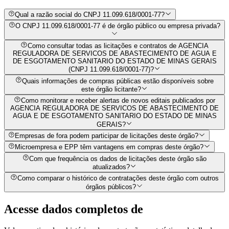
Qual a razão social do CNPJ 11.099.618/0001-77?
O CNPJ 11.099.618/0001-77 é de órgão público ou empresa privada?
Como consultar todas as licitações e contratos de AGENCIA
REGULADORA DE SERVICOS DE ABASTECIMENTO DE AGUA E
DE ESGOTAMENTO SANITARIO DO ESTADO DE MINAS GERAIS
(CNPJ 11.099.618/0001-77)?
Quais informações de compras públicas estão disponíveis sobre
este órgão licitante?
Como monitorar e receber alertas de novos editais publicados por
AGENCIA REGULADORA DE SERVICOS DE ABASTECIMENTO DE
AGUA E DE ESGOTAMENTO SANITARIO DO ESTADO DE MINAS
GERAIS?
Empresas de fora podem participar de licitações deste órgão?
Microempresa e EPP têm vantagens em compras deste órgão?
Com que frequência os dados de licitações deste órgão são
atualizados?
Como comparar o histórico de contratações deste órgão com outros
órgãos públicos?
Acesse dados completos de