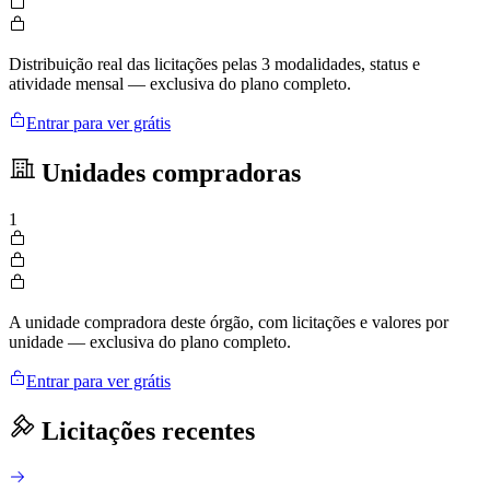
Distribuição real das licitações pelas 3 modalidades, status e
atividade mensal — exclusiva do plano completo.
Entrar para ver grátis
Unidades compradoras
1
A unidade compradora deste órgão, com licitações e valores por
unidade — exclusiva do plano completo.
Entrar para ver grátis
Licitações recentes