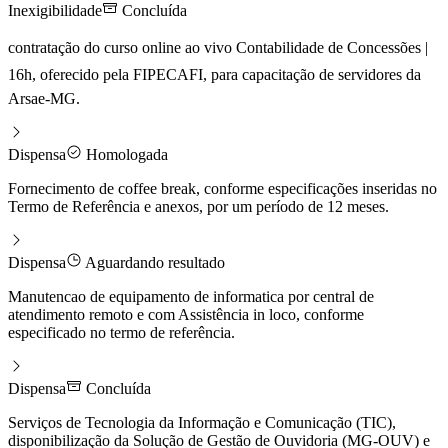
Inexigibilidade
Concluída
contratação do curso online ao vivo Contabilidade de Concessões |
16h, oferecido pela FIPECAFI, para capacitação de servidores da
Arsae-MG.
Dispensa
Homologada
Fornecimento de coffee break, conforme especificações inseridas no
Termo de Referência e anexos, por um período de 12 meses.
Dispensa
Aguardando resultado
Manutencao de equipamento de informatica por central de
atendimento remoto e com Assistência in loco, conforme
especificado no termo de referência.
Dispensa
Concluída
Serviços de Tecnologia da Informação e Comunicação (TIC),
disponibilização da Solução de Gestão de Ouvidoria (MG-OUV) e