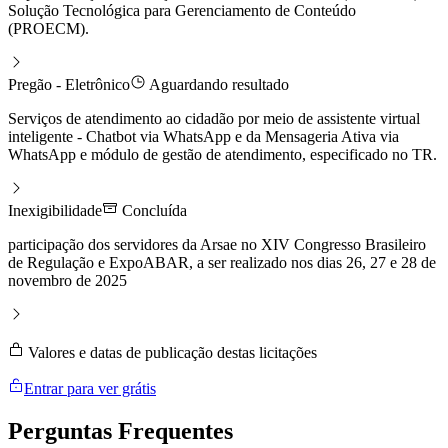
Solução Tecnológica para Gerenciamento de Conteúdo
(PROECM).
Pregão - Eletrônico
Aguardando resultado
Serviços de atendimento ao cidadão por meio de assistente virtual
inteligente - Chatbot via WhatsApp e da Mensageria Ativa via
WhatsApp e módulo de gestão de atendimento, especificado no TR.
Inexigibilidade
Concluída
participação dos servidores da Arsae no XIV Congresso Brasileiro
de Regulação e ExpoABAR, a ser realizado nos dias 26, 27 e 28 de
novembro de 2025
Valores e datas de publicação destas licitações
Entrar para ver grátis
Perguntas
Frequentes