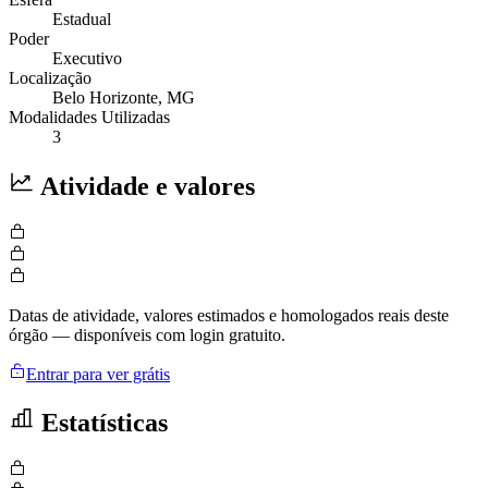
Estadual
Poder
Executivo
Localização
Belo Horizonte
, MG
Modalidades Utilizadas
3
Atividade e valores
Datas de atividade, valores estimados e homologados reais deste
órgão — disponíveis com login gratuito.
Entrar para ver grátis
Estatísticas