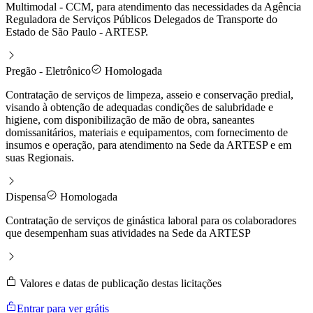
Multimodal - CCM, para atendimento das necessidades da Agência
Reguladora de Serviços Públicos Delegados de Transporte do
Estado de São Paulo - ARTESP.
Pregão - Eletrônico
Homologada
Contratação de serviços de limpeza, asseio e conservação predial,
visando à obtenção de adequadas condições de salubridade e
higiene, com disponibilização de mão de obra, saneantes
domissanitários, materiais e equipamentos, com fornecimento de
insumos e operação, para atendimento na Sede da ARTESP e em
suas Regionais.
Dispensa
Homologada
Contratação de serviços de ginástica laboral para os colaboradores
que desempenham suas atividades na Sede da ARTESP
Valores e datas de publicação destas licitações
Entrar para ver grátis