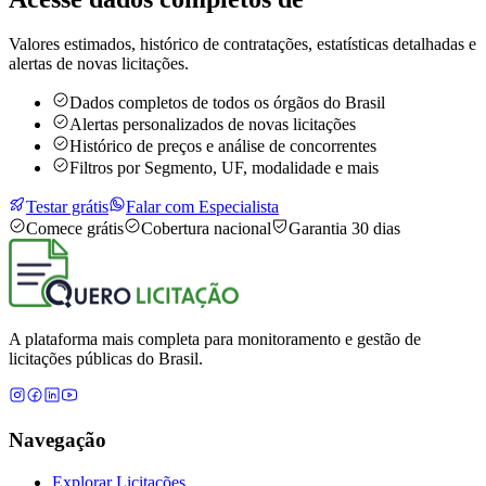
Valores estimados, histórico de contratações, estatísticas detalhadas e
alertas de novas licitações.
Dados completos de todos os órgãos do Brasil
Alertas personalizados de novas licitações
Histórico de preços e análise de concorrentes
Filtros por Segmento, UF, modalidade e mais
Testar grátis
Falar com Especialista
Comece grátis
Cobertura nacional
Garantia 30 dias
A plataforma mais completa para monitoramento e gestão de
licitações públicas do Brasil.
Navegação
Explorar Licitações