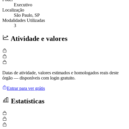
Executivo
Localização
São Paulo
, SP
Modalidades Utilizadas
3
Atividade e valores
Datas de atividade, valores estimados e homologados reais deste
órgão — disponíveis com login gratuito.
Entrar para ver grátis
Estatísticas