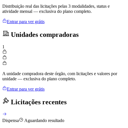
Distribuição real das licitações pelas 3 modalidades, status e
atividade mensal — exclusiva do plano completo.
Entrar para ver grátis
Unidades compradoras
1
A unidade compradora deste órgão, com licitações e valores por
unidade — exclusiva do plano completo.
Entrar para ver grátis
Licitações recentes
Dispensa
Aguardando resultado