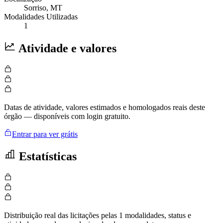
Sorriso
, MT
Modalidades Utilizadas
1
Atividade e valores
Datas de atividade, valores estimados e homologados reais deste
órgão — disponíveis com login gratuito.
Entrar para ver grátis
Estatísticas
Distribuição real das licitações pelas 1 modalidades, status e