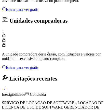
atividade mensal — exclusiva do plano completo.
Entrar para ver grátis
Unidades compradoras
1
A unidade compradora deste órgão, com licitações e valores por
unidade — exclusiva do plano completo.
Entrar para ver grátis
Licitações recentes
Inexigibilidade
Concluída
SERVICO DE LOCACAO DE SOFTWARE - LOCACAO DE
LICENCA DE USO DE SOFTWARE GERENCIADOR DE