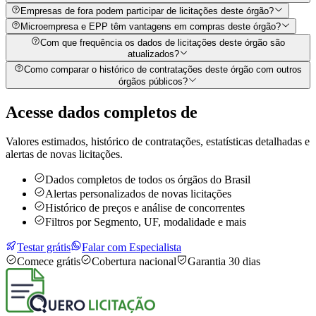
Empresas de fora podem participar de licitações deste órgão?
Microempresa e EPP têm vantagens em compras deste órgão?
Com que frequência os dados de licitações deste órgão são
atualizados?
Como comparar o histórico de contratações deste órgão com outros
órgãos públicos?
Acesse dados completos de
Valores estimados, histórico de contratações, estatísticas detalhadas e
alertas de novas licitações.
Dados completos de todos os órgãos do Brasil
Alertas personalizados de novas licitações
Histórico de preços e análise de concorrentes
Filtros por Segmento, UF, modalidade e mais
Testar grátis
Falar com Especialista
Comece grátis
Cobertura nacional
Garantia 30 dias