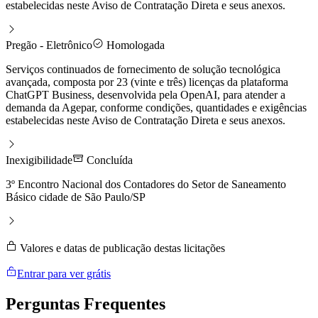
estabelecidas neste Aviso de Contratação Direta e seus anexos.
Pregão - Eletrônico
Homologada
Serviços continuados de fornecimento de solução tecnológica
avançada, composta por 23 (vinte e três) licenças da plataforma
ChatGPT Business, desenvolvida pela OpenAI, para atender a
demanda da Agepar, conforme condições, quantidades e exigências
estabelecidas neste Aviso de Contratação Direta e seus anexos.
Inexigibilidade
Concluída
3º Encontro Nacional dos Contadores do Setor de Saneamento
Básico cidade de São Paulo/SP
Valores e datas de publicação destas licitações
Entrar para ver grátis
Perguntas
Frequentes