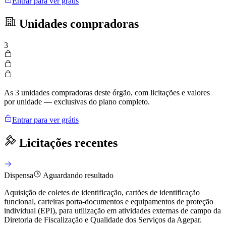
Entrar para ver grátis
Unidades compradoras
3
As 3 unidades compradoras deste órgão, com licitações e valores
por unidade — exclusivas do plano completo.
Entrar para ver grátis
Licitações recentes
Dispensa
Aguardando resultado
Aquisição de coletes de identificação, cartões de identificação
funcional, carteiras porta-documentos e equipamentos de proteção
individual (EPI), para utilização em atividades externas de campo da
Diretoria de Fiscalização e Qualidade dos Serviços da Agepar.