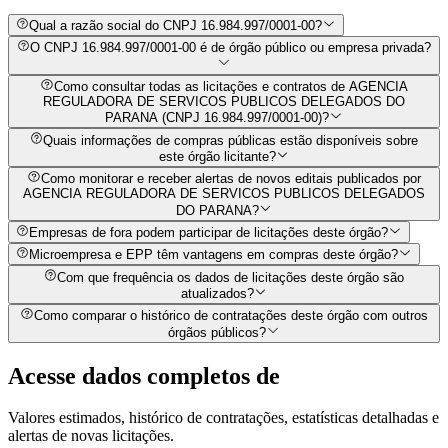
Qual a razão social do CNPJ 16.984.997/0001-00?
O CNPJ 16.984.997/0001-00 é de órgão público ou empresa privada?
Como consultar todas as licitações e contratos de AGENCIA
REGULADORA DE SERVICOS PUBLICOS DELEGADOS DO
PARANA (CNPJ 16.984.997/0001-00)?
Quais informações de compras públicas estão disponíveis sobre
este órgão licitante?
Como monitorar e receber alertas de novos editais publicados por
AGENCIA REGULADORA DE SERVICOS PUBLICOS DELEGADOS
DO PARANA?
Empresas de fora podem participar de licitações deste órgão?
Microempresa e EPP têm vantagens em compras deste órgão?
Com que frequência os dados de licitações deste órgão são
atualizados?
Como comparar o histórico de contratações deste órgão com outros
órgãos públicos?
Acesse dados completos de
Valores estimados, histórico de contratações, estatísticas detalhadas e
alertas de novas licitações.