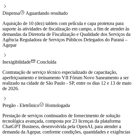
Dispensa
Aguardando resultado
Aquisição de 10 (dez) tablets com película e capa protetora para
suporte às atividades de fiscalização em campo, a fim de atender às
demandas da Diretoria de Fiscalização e Qualidade dos Serviços da
Agência Reguladora de Serviços Públicos Delegados do Paraná –
Agepar
Inexigibilidade
Concluída
Contratação de serviço técnico especializado de capacitação,
aperfeiçoamento e treinamento VII Fórum Novo Saneamento a ser
realizado na cidade de São Paulo - SP, entre os dias 12 e 13 de maio
de 2026.
Pregão - Eletrônico
Homologada
Prestação de serviços continuados de fornecimento de solução
tecnológica avançada, composta por 23 licenças da plataforma
ChatGPT Business, desenvolvida pela OpenAI, para atender a
demanda da Agepar, conforme condições, quantidades e exigências