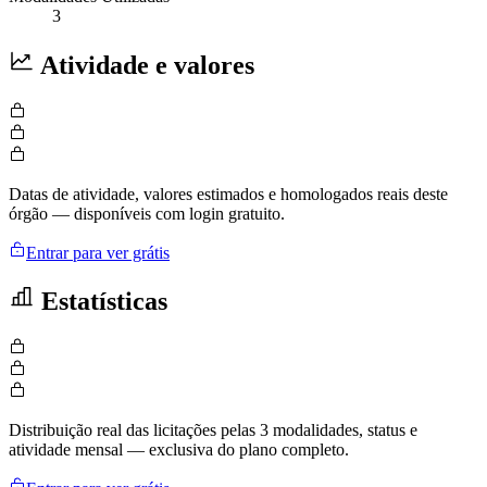
3
Atividade e valores
Datas de atividade, valores estimados e homologados reais deste
órgão — disponíveis com login gratuito.
Entrar para ver grátis
Estatísticas
Distribuição real das licitações pelas 3 modalidades, status e
atividade mensal — exclusiva do plano completo.