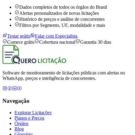
Dados completos de todos os órgãos do Brasil
Alertas personalizados de novas licitações
Histórico de preços e análise de concorrentes
Filtros por Segmento, UF, modalidade e mais
Testar grátis
Falar com Especialista
Comece grátis
Cobertura nacional
Garantia 30 dias
Software de monitoramento de licitações públicas com alertas no
WhatsApp, preços e inteligência de concorrentes.
Navegação
Explorar Licitações
Planos e Preços
Órgãos
Blog
Glossário