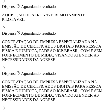
Dispensa
Aguardando resultado
AQUISIÇÃO DE AERONAVE REMOTAMENTE
PILOTÁVEL.
Dispensa
Aguardando resultado
CONTRATAÇÃO DE EMPRESA ESPECIALIZADA NA
EMISSÃO DE CERTIFICADOS DIGITAIS PARA PESSOA
FÍSICA E JURÍDICA, PADRÃO ICP-BRASIL, COM E SEM
FORNECIMENTO DE MÍDIA, VISANDO ATENDER ÀS
NECESSIDADES DA AGRESE
Dispensa
Aguardando resultado
CONTRATAÇÃO DE EMPRESA ESPECIALIZADA NA
EMISSÃO DE CERTIFICADOS DIGITAIS PARA PESSOA
FÍSICA E JURÍDICA, PADRÃO ICP-BRASIL, COM E SEM
FORNECIMENTO DE MÍDIA, VISANDO ATENDER ÀS
NECESSIDADES DA AGRESE