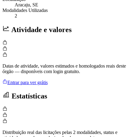
Aracaju
, SE
Modalidades Utilizadas
2
Atividade e valores
Datas de atividade, valores estimados e homologados reais deste
órgão — disponíveis com login gratuito.
Entrar para ver grátis
Estatísticas
Distribuição real das licitações pelas 2 modalidades, status e