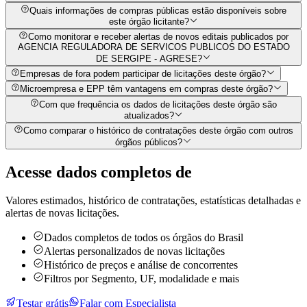
Quais informações de compras públicas estão disponíveis sobre
este órgão licitante?
Como monitorar e receber alertas de novos editais publicados por
AGENCIA REGULADORA DE SERVICOS PUBLICOS DO ESTADO
DE SERGIPE - AGRESE?
Empresas de fora podem participar de licitações deste órgão?
Microempresa e EPP têm vantagens em compras deste órgão?
Com que frequência os dados de licitações deste órgão são
atualizados?
Como comparar o histórico de contratações deste órgão com outros
órgãos públicos?
Acesse dados completos de
Valores estimados, histórico de contratações, estatísticas detalhadas e
alertas de novas licitações.
Dados completos de todos os órgãos do Brasil
Alertas personalizados de novas licitações
Histórico de preços e análise de concorrentes
Filtros por Segmento, UF, modalidade e mais
Testar grátis
Falar com Especialista