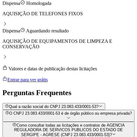
Dispensa
Homologada
AQUISIÇÃO DE TELEFONES FIXOS
Dispensa
Aguardando resultado
AQUISIÇÃO DE EQUIPAMENTOS DE LIMPEZA E
CONSERVAÇÃO
Valores e datas de publicação destas licitações
Entrar para ver grátis
Perguntas
Frequentes
Qual a razão social do CNPJ 23.083.433/0001-53?
O CNPJ 23.083.433/0001-53 é de órgão público ou empresa privada?
Como consultar todas as licitações e contratos de AGENCIA
REGULADORA DE SERVICOS PUBLICOS DO ESTADO DE
SERGIPE - AGRESE (CNPJ 23.083.433/0001-53)?