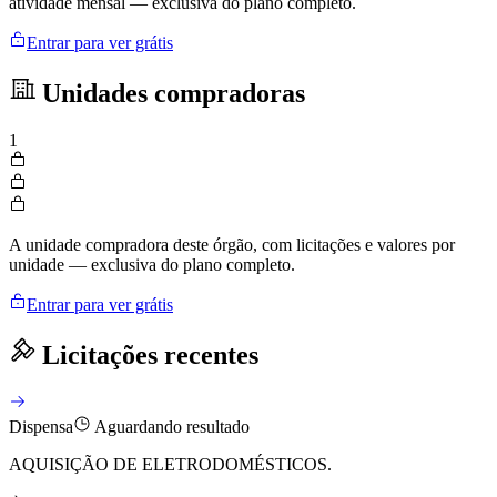
atividade mensal — exclusiva do plano completo.
Entrar para ver grátis
Unidades compradoras
1
A unidade compradora deste órgão, com licitações e valores por
unidade — exclusiva do plano completo.
Entrar para ver grátis
Licitações recentes
Dispensa
Aguardando resultado
AQUISIÇÃO DE ELETRODOMÉSTICOS.