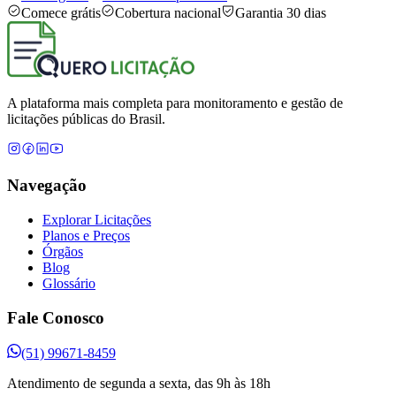
Comece grátis
Cobertura nacional
Garantia 30 dias
A plataforma mais completa para monitoramento e gestão de
licitações públicas do Brasil.
Navegação
Explorar Licitações
Planos e Preços
Órgãos
Blog
Glossário
Fale Conosco
(51) 99671-8459
Atendimento de segunda a sexta, das 9h às 18h