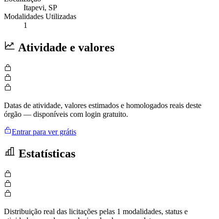
Itapevi
, SP
Modalidades Utilizadas
1
Atividade e valores
Datas de atividade, valores estimados e homologados reais deste
órgão — disponíveis com login gratuito.
Entrar para ver grátis
Estatísticas
Distribuição real das licitações pelas 1 modalidades, status e