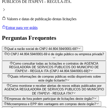
PÚBLICOS DE ITAPEVI – REGULA-ITA.
Valores e datas de publicação destas licitações
Entrar para ver grátis
Perguntas
Frequentes
Qual a razão social do CNPJ 44.804.594/0001-69?
O CNPJ 44.804.594/0001-69 é de órgão público ou empresa privada?
Como consultar todas as licitações e contratos de AGENCIA
REGULADORA DE SERVICOS PUBLICOS DO MUNICIPIO DE
ITAPEVI - REGULA ITA (CNPJ 44.804.594/0001-69)?
Quais informações de compras públicas estão disponíveis sobre
este órgão licitante?
Como monitorar e receber alertas de novos editais publicados por
AGENCIA REGULADORA DE SERVICOS PUBLICOS DO MUNICIPIO
DE ITAPEVI - REGULA ITA?
Empresas de fora podem participar de licitações deste órgão?
Microempresa e EPP têm vantagens em compras deste órgão?