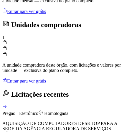
atividade mensal — exclusiva do plano completo.
Entrar para ver grátis
Unidades compradoras
1
A unidade compradora deste órgão, com licitações e valores por
unidade — exclusiva do plano completo.
Entrar para ver grátis
Licitações recentes
Pregão - Eletrônico
Homologada
AQUISIÇÃO DE COMPUTADORES DESKTOP PARA A
SEDE DA AGÊNCIA REGULADORA DE SERVIÇOS