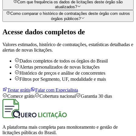
Com que frequência os dados de licitações deste órgão são
atualizados?
Como comparar o histórico de contratações deste órgão com outros
órgãos públicos?
Acesse dados completos de
Valores estimados, histórico de contratações, estatísticas detalhadas e
alertas de novas licitações.
Dados completos de todos os órgãos do Brasil
Alertas personalizados de novas licitações
Histórico de preços e análise de concorrentes
Filtros por Segmento, UF, modalidade e mais
Testar grátis
Falar com Especialista
Comece grátis
Cobertura nacional
Garantia 30 dias
A plataforma mais completa para monitoramento e gestão de
licitações públicas do Brasil.