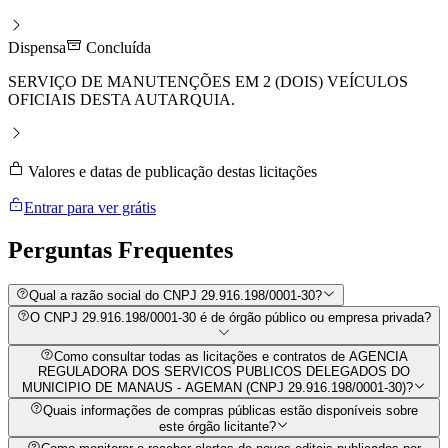
Dispensa
Concluída
SERVIÇO DE MANUTENÇÕES EM 2 (DOIS) VEÍCULOS
OFICIAIS DESTA AUTARQUIA.
Valores e datas de publicação destas licitações
Entrar para ver grátis
Perguntas
Frequentes
Qual a razão social do CNPJ 29.916.198/0001-30?
O CNPJ 29.916.198/0001-30 é de órgão público ou empresa privada?
Como consultar todas as licitações e contratos de AGENCIA
REGULADORA DOS SERVICOS PUBLICOS DELEGADOS DO
MUNICIPIO DE MANAUS - AGEMAN (CNPJ 29.916.198/0001-30)?
Quais informações de compras públicas estão disponíveis sobre
este órgão licitante?