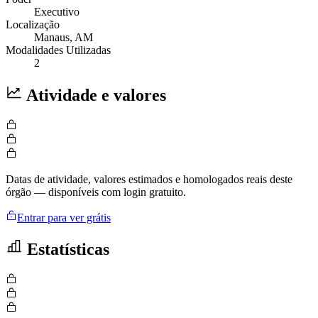
Executivo
Localização
Manaus
, AM
Modalidades Utilizadas
2
Atividade e valores
Datas de atividade, valores estimados e homologados reais deste
órgão — disponíveis com login gratuito.
Entrar para ver grátis
Estatísticas