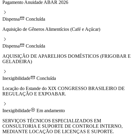
Pagamento Anuidade ABAR 2026
Dispensa
Concluída
Aquisição de Gêneros Alimentícios (Café e Açúcar)
Dispensa
Concluída
AQUISIÇÃO DE APARELHOS DOMÉSTICOS (FRIGOBAR E
GELADEIRA)
Inexigibilidade
Concluída
Locação do Estande do XIX CONGRESSO BRASILEIRO DE
REGULAÇÃO E EXPOABAR.
Inexigibilidade
Em andamento
SERVIÇOS TÉCNICOS ESPECIALIZADOS EM
CONSULTORIA E SUPORTE DE CONTROLE INTERNO,
MEDIANTE LOCAÇÃO DE LICENÇAS E SUPORTE.