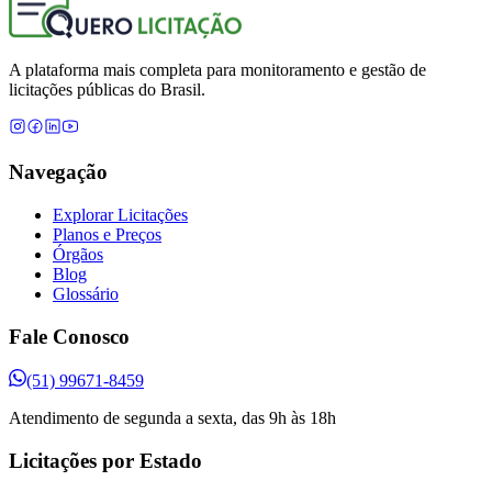
A plataforma mais completa para monitoramento e gestão de
licitações públicas do Brasil.
Navegação
Explorar Licitações
Planos e Preços
Órgãos
Blog
Glossário
Fale Conosco
(51) 99671-8459
Atendimento de segunda a sexta, das 9h às 18h
Licitações por Estado