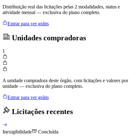
Distribuição real das licitações pelas 2 modalidades, status e
atividade mensal — exclusiva do plano completo.
Entrar para ver grátis
Unidades compradoras
1
A unidade compradora deste órgão, com licitações e valores por
unidade — exclusiva do plano completo.
Entrar para ver grátis
Licitações recentes
Inexigibilidade
Concluída