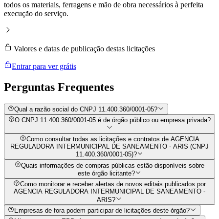
todos os materiais, ferragens e mão de obra necessários à perfeita
execução do serviço.
Valores e datas de publicação destas licitações
Entrar para ver grátis
Perguntas
Frequentes
Qual a razão social do CNPJ 11.400.360/0001-05?
O CNPJ 11.400.360/0001-05 é de órgão público ou empresa privada?
Como consultar todas as licitações e contratos de AGENCIA
REGULADORA INTERMUNICIPAL DE SANEAMENTO - ARIS (CNPJ
11.400.360/0001-05)?
Quais informações de compras públicas estão disponíveis sobre
este órgão licitante?
Como monitorar e receber alertas de novos editais publicados por
AGENCIA REGULADORA INTERMUNICIPAL DE SANEAMENTO -
ARIS?
Empresas de fora podem participar de licitações deste órgão?