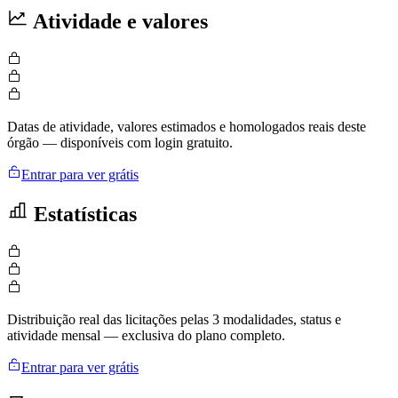
Atividade e valores
Datas de atividade, valores estimados e homologados reais deste
órgão — disponíveis com login gratuito.
Entrar para ver grátis
Estatísticas
Distribuição real das licitações pelas 3 modalidades, status e
atividade mensal — exclusiva do plano completo.
Entrar para ver grátis