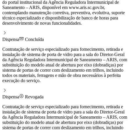
do portal institucional da Agência Reguladora Intermunicipal de
Saneamento – ARIS, disponível em www.aris.sc.gov.br,
contemplando manutenção corretiva, preventiva, evolutiva, suporte
técnico especializado e disponibilização de banco de horas para
desenvolvimento de novas funcionalidades.
Dispensa
Concluída
Contratação de serviço especializado para fornecimento, retirada e
instalação de sistema de porta de vidro para a sala do Diretor-Geral
da Agência Reguladora Intermunicipal de Saneamento – ARIS, com
substituição do modelo atual de abertura por eixo (dobradiças) por
sistema de portas de correr com deslizamento em trilhos, incluindo
todos os materiais, ferragens e mão de obra necessários à perfeita
execução do serviço.
Dispensa
Revogada
Contratação de serviço especializado para fornecimento, retirada e
instalação de sistema de porta de vidro para a sala do Diretor-Geral
da Agência Reguladora Intermunicipal de Saneamento – ARIS, com
substituição do modelo atual de abertura por eixo (dobradiças) por
sistema de portas de correr com deslizamento em trilhos, incluindo