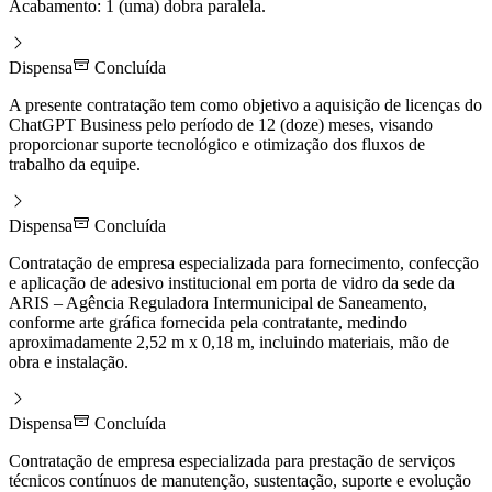
Acabamento: 1 (uma) dobra paralela.
Dispensa
Concluída
A presente contratação tem como objetivo a aquisição de licenças do
ChatGPT Business pelo período de 12 (doze) meses, visando
proporcionar suporte tecnológico e otimização dos fluxos de
trabalho da equipe.
Dispensa
Concluída
Contratação de empresa especializada para fornecimento, confecção
e aplicação de adesivo institucional em porta de vidro da sede da
ARIS – Agência Reguladora Intermunicipal de Saneamento,
conforme arte gráfica fornecida pela contratante, medindo
aproximadamente 2,52 m x 0,18 m, incluindo materiais, mão de
obra e instalação.
Dispensa
Concluída
Contratação de empresa especializada para prestação de serviços
técnicos contínuos de manutenção, sustentação, suporte e evolução