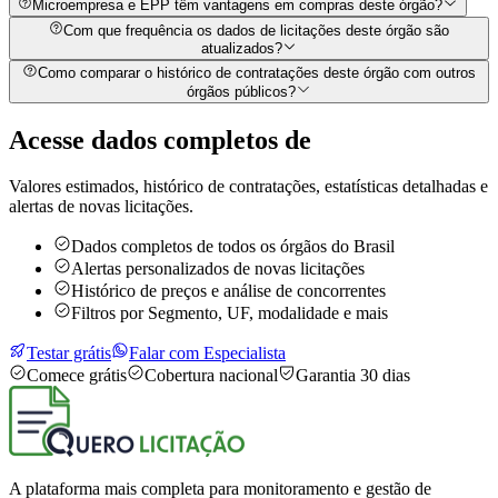
Microempresa e EPP têm vantagens em compras deste órgão?
Com que frequência os dados de licitações deste órgão são
atualizados?
Como comparar o histórico de contratações deste órgão com outros
órgãos públicos?
Acesse dados completos de
Valores estimados, histórico de contratações, estatísticas detalhadas e
alertas de novas licitações.
Dados completos de todos os órgãos do Brasil
Alertas personalizados de novas licitações
Histórico de preços e análise de concorrentes
Filtros por Segmento, UF, modalidade e mais
Testar grátis
Falar com Especialista
Comece grátis
Cobertura nacional
Garantia 30 dias
A plataforma mais completa para monitoramento e gestão de