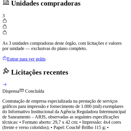
Unidades compradoras
3
As 3 unidades compradoras deste órgão, com licitações e valores
por unidade — exclusivas do plano completo.
Entrar para ver grátis
Licitações recentes
Dispensa
Concluída
Contratação de empresa especializada na prestação de serviços
gráficos para impressão e fornecimento de 1.000 (mil) exemplares
do Informativo Institucional da Agência Reguladora Intermunicipal
de Saneamento – ARIS, observadas as seguintes especificações
técnicas: • Formato aberto: 29,7 x 42 cm; • Impressão: 4x4 cores
(frente e verso coloridos); • Papel: Couchê Brilho 115 g; •