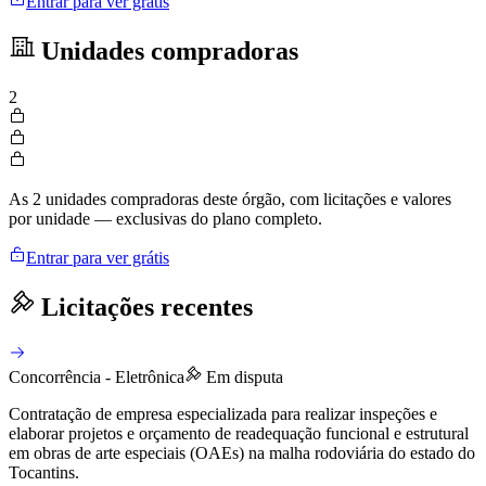
Entrar para ver grátis
Unidades compradoras
2
As 2 unidades compradoras deste órgão, com licitações e valores
por unidade — exclusivas do plano completo.
Entrar para ver grátis
Licitações recentes
Concorrência - Eletrônica
Em disputa
Contratação de empresa especializada para realizar inspeções e
elaborar projetos e orçamento de readequação funcional e estrutural
em obras de arte especiais (OAEs) na malha rodoviária do estado do
Tocantins.