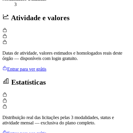
3
Atividade e valores
Datas de atividade, valores estimados e homologados reais deste
órgão — disponíveis com login gratuito.
Entrar para ver grátis
Estatísticas
Distribuição real das licitações pelas 3 modalidades, status e
atividade mensal — exclusiva do plano completo.