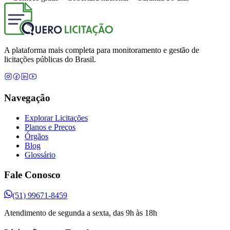
A plataforma mais completa para monitoramento e gestão de
licitações públicas do Brasil.
Navegação
Explorar Licitações
Planos e Preços
Órgãos
Blog
Glossário
Fale Conosco
(51) 99671-8459
Atendimento de segunda a sexta, das 9h às 18h