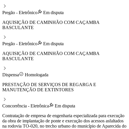
Pregão - Eletrônico
Em disputa
AQUISIÇÃO DE CAMINHÃO COM CAÇAMBA
BASCULANTE
Pregão - Eletrônico
Em disputa
AQUISIÇÃO DE CAMINHÃO COM CAÇAMBA
BASCULANTE
Dispensa
Homologada
PRESTAÇÃO DE SERVIÇOS DE REGARGA E
MANUTENÇÃO DE EXTINTORES
Concorrência - Eletrônica
Em disputa
Contratação de empresa de engenharia especializada para execução
da obra de implantação de ponte e execução dos acessos asfaltados
na rodovia TO-020, no trecho urbano do município de Aparecida do