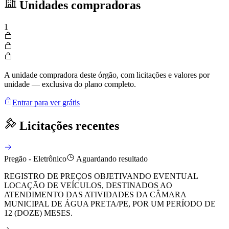
Unidades compradoras
1
A unidade compradora deste órgão, com licitações e valores por
unidade — exclusiva do plano completo.
Entrar para ver grátis
Licitações recentes
Pregão - Eletrônico
Aguardando resultado
REGISTRO DE PREÇOS OBJETIVANDO EVENTUAL
LOCAÇÃO DE VEÍCULOS, DESTINADOS AO
ATENDIMENTO DAS ATIVIDADES DA CÂMARA
MUNICIPAL DE ÁGUA PRETA/PE, POR UM PERÍODO DE
12 (DOZE) MESES.