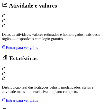
Atividade e valores
Datas de atividade, valores estimados e homologados reais deste
órgão — disponíveis com login gratuito.
Entrar para ver grátis
Estatísticas
Distribuição real das licitações pelas 1 modalidades, status e
atividade mensal — exclusiva do plano completo.
Entrar para ver grátis