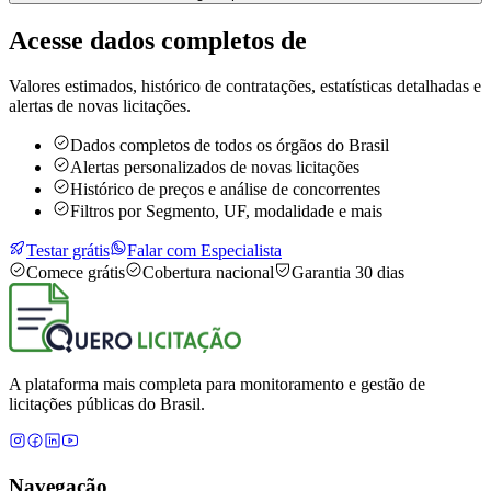
Acesse dados completos de
Valores estimados, histórico de contratações, estatísticas detalhadas e
alertas de novas licitações.
Dados completos de todos os órgãos do Brasil
Alertas personalizados de novas licitações
Histórico de preços e análise de concorrentes
Filtros por Segmento, UF, modalidade e mais
Testar grátis
Falar com Especialista
Comece grátis
Cobertura nacional
Garantia 30 dias
A plataforma mais completa para monitoramento e gestão de
licitações públicas do Brasil.
Navegação