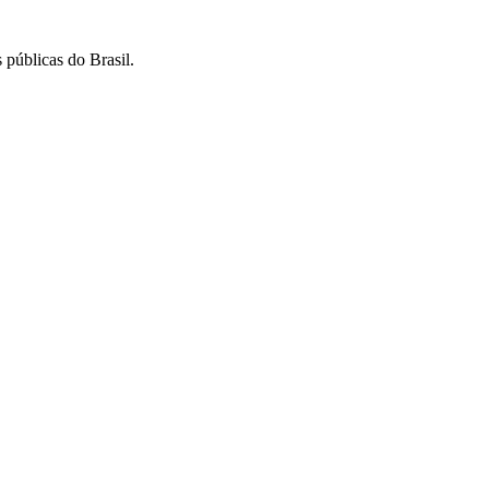
 públicas do Brasil.