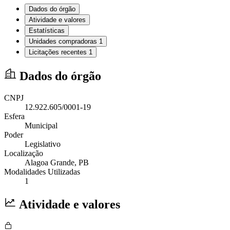
Dados do órgão
Atividade e valores
Estatísticas
Unidades compradoras
1
Licitações recentes
1
Dados do órgão
CNPJ
12.922.605/0001-19
Esfera
Municipal
Poder
Legislativo
Localização
Alagoa Grande
, PB
Modalidades Utilizadas
1
Atividade e valores