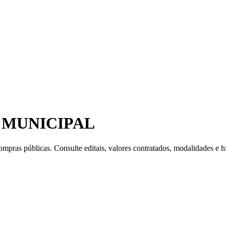
MUNICIPAL
mpras públicas. Consulte editais, valores contratados, modalidades e hi