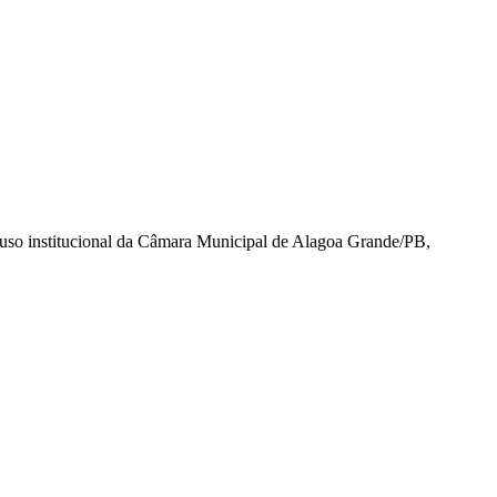
o uso institucional da Câmara Municipal de Alagoa Grande/PB,