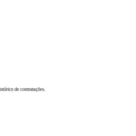
stórico de contratações.