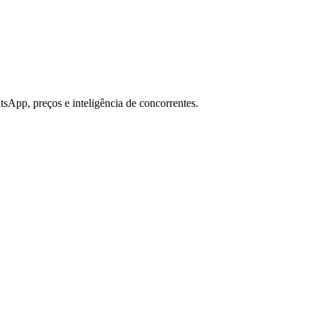
sApp, preços e inteligência de concorrentes.