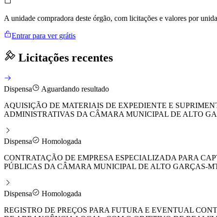
A unidade compradora deste órgão, com licitações e valores por uni
Entrar para ver grátis
Licitações recentes
Dispensa
Aguardando resultado
AQUISIÇÃO DE MATERIAIS DE EXPEDIENTE E SUPRIMEN
ADMINISTRATIVAS DA CÂMARA MUNICIPAL DE ALTO G
Dispensa
Homologada
CONTRATAÇÃO DE EMPRESA ESPECIALIZADA PARA CAPT
PÚBLICAS DA CÂMARA MUNICIPAL DE ALTO GARÇAS-MT
Dispensa
Homologada
REGISTRO DE PREÇOS PARA FUTURA E EVENTUAL CON