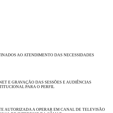
ESTINADOS AO ATENDIMENTO DAS NECESSIDADES
ET E GRAVAÇÃO DAS SESSÕES E AUDIÊNCIAS
ITUCIONAL PARA O PERFIL
E AUTORIZADA A OPERAR EM CANAL DE TELEVISÃO