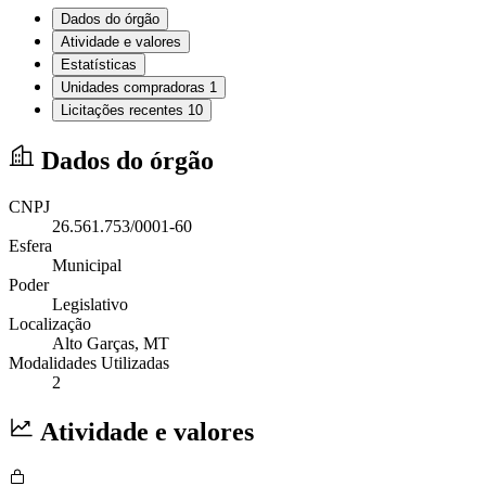
Dados do órgão
Atividade e valores
Estatísticas
Unidades compradoras
1
Licitações recentes
10
Dados do órgão
CNPJ
26.561.753/0001-60
Esfera
Municipal
Poder
Legislativo
Localização
Alto Garças
, MT
Modalidades Utilizadas
2
Atividade e valores