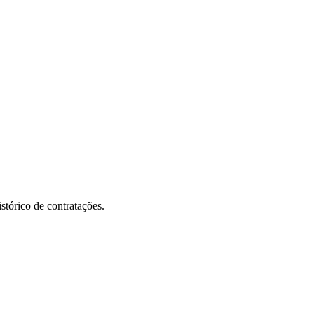
stórico de contratações.