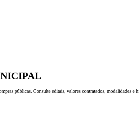
NICIPAL
mpras públicas. Consulte editais, valores contratados, modalidades e hi