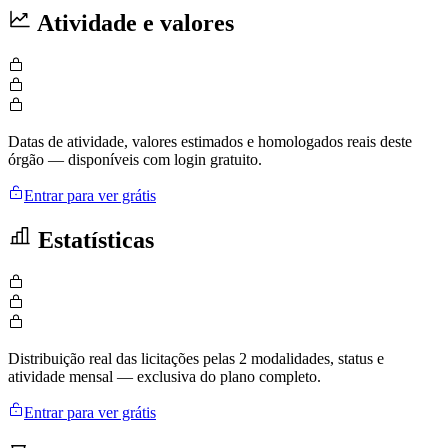
Atividade e valores
Datas de atividade, valores estimados e homologados reais deste
órgão — disponíveis com login gratuito.
Entrar para ver grátis
Estatísticas
Distribuição real das licitações pelas 2 modalidades, status e
atividade mensal — exclusiva do plano completo.
Entrar para ver grátis