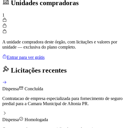
Unidades compradoras
1
A unidade compradora deste órgão, com licitações e valores por
unidade — exclusiva do plano completo.
Entrar para ver grátis
Licitações recentes
Dispensa
Concluída
Contratacao de empresa especializada para fornecimento de seguro
predial para a Camara Municipal de Altonia PR.
Dispensa
Homologada