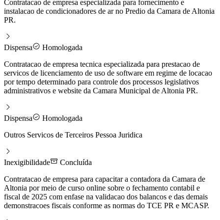
Contratacao de empresa especializada para fornecimento e
instalacao de condicionadores de ar no Predio da Camara de Altonia
PR.
Dispensa
Homologada
Contratacao de empresa tecnica especializada para prestacao de
servicos de licenciamento de uso de software em regime de locacao
por tempo determinado para controle dos processos legislativos
administrativos e website da Camara Municipal de Altonia PR.
Dispensa
Homologada
Outros Servicos de Terceiros Pessoa Juridica
Inexigibilidade
Concluída
Contratacao de empresa para capacitar a contadora da Camara de
Altonia por meio de curso online sobre o fechamento contabil e
fiscal de 2025 com enfase na validacao dos balancos e das demais
demonstracoes fiscais conforme as normas do TCE PR e MCASP.