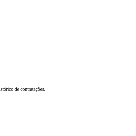
stórico de contratações.