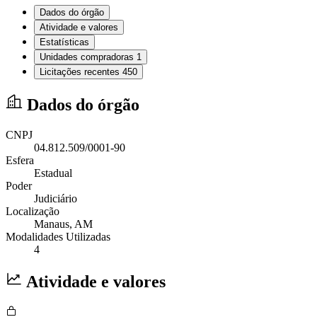
Dados do órgão
Atividade e valores
Estatísticas
Unidades compradoras
1
Licitações recentes
450
Dados do órgão
CNPJ
04.812.509/0001-90
Esfera
Estadual
Poder
Judiciário
Localização
Manaus
, AM
Modalidades Utilizadas
4
Atividade e valores