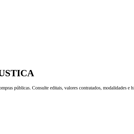
USTICA
mpras públicas. Consulte editais, valores contratados, modalidades e hi