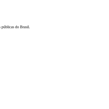
 públicas do Brasil.