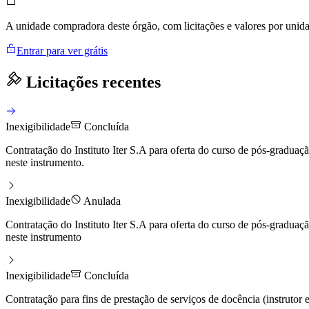
A unidade compradora deste órgão, com licitações e valores por uni
Entrar para ver grátis
Licitações recentes
Inexigibilidade
Concluída
Contratação do Instituto Iter S.A para oferta do curso de pós-gradu
neste instrumento.
Inexigibilidade
Anulada
Contratação do Instituto Iter S.A para oferta do curso de pós-gradu
neste instrumento
Inexigibilidade
Concluída
Contratação para fins de prestação de serviços de docência (instrutor