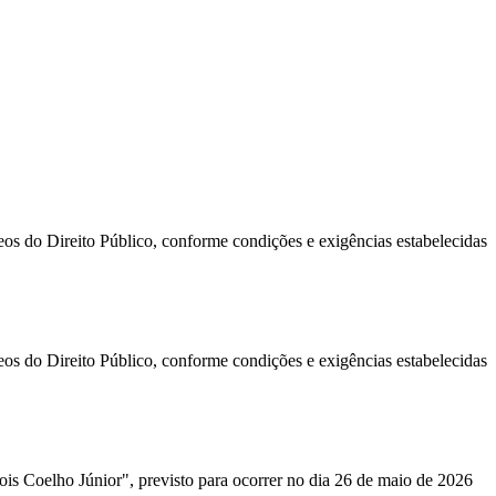
os do Direito Público, conforme condições e exigências estabelecidas
os do Direito Público, conforme condições e exigências estabelecidas
lois Coelho Júnior", previsto para ocorrer no dia 26 de maio de 2026