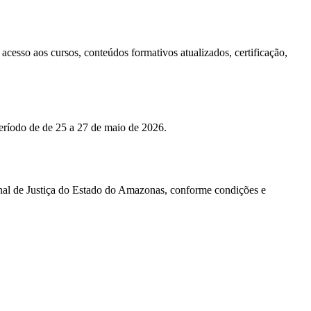
cesso aos cursos, conteúdos formativos atualizados, certificação,
período de de 25 a 27 de maio de 2026.
unal de Justiça do Estado do Amazonas, conforme condições e