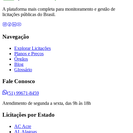
A plataforma mais completa para monitoramento e gestão de
licitações públicas do Brasil.
Navegação
Explorar Licitações
Planos e Preços
Órgãos
Blog
Glossário
Fale Conosco
(51) 99671-8459
Atendimento de segunda a sexta, das 9h às 18h
Licitações por Estado
AC Acre
AL Alagoas