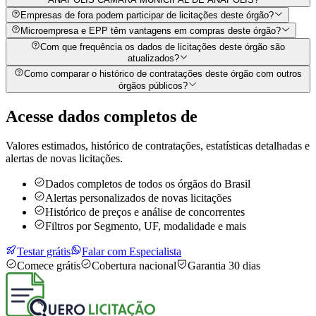
Empresas de fora podem participar de licitações deste órgão?
Microempresa e EPP têm vantagens em compras deste órgão?
Com que frequência os dados de licitações deste órgão são
atualizados?
Como comparar o histórico de contratações deste órgão com outros
órgãos públicos?
Acesse dados completos de
Valores estimados, histórico de contratações, estatísticas detalhadas e
alertas de novas licitações.
Dados completos de todos os órgãos do Brasil
Alertas personalizados de novas licitações
Histórico de preços e análise de concorrentes
Filtros por Segmento, UF, modalidade e mais
Testar grátis
Falar com Especialista
Comece grátis
Cobertura nacional
Garantia 30 dias