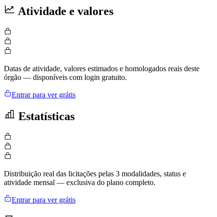
Atividade e valores
Datas de atividade, valores estimados e homologados reais deste
órgão — disponíveis com login gratuito.
Entrar para ver grátis
Estatísticas
Distribuição real das licitações pelas 3 modalidades, status e
atividade mensal — exclusiva do plano completo.
Entrar para ver grátis