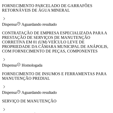
FORNECIMENTO PARCELADO DE GARRAFÕES
RETORNÁVEIS DE ÁGUA MINERAL
Dispensa
Aguardando resultado
CONTRATAÇÃO DE EMPRESA ESPECIALIZADA PARA A
PRESTAÇÃO DE SERVIÇOS DE MANUTENÇÃO
CORRETIVA EM 01 (UM) VEÍCULO LEVE DE
PROPRIEDADE DA CÂMARA MUNICIPAL DE ANÁPOLIS,
COM FORNECIMENTO DE PEÇAS, COMPONENTES
Dispensa
Homologada
FORNECIMENTO DE INSUMOS E FERRAMENTAS PARA
MANUTENÇÃO PREDIAL
Dispensa
Aguardando resultado
SERVIÇO DE MANUTENÇÃO