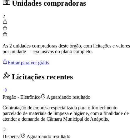
Unidades compradoras
2
As 2 unidades compradoras deste órgão, com licitações e valores
por unidade — exclusivas do plano completo.
Entrar para ver grátis
Licitações recentes
Pregão - Eletrônico
Aguardando resultado
Contratação de empresa especializada para o fornecimento
parcelado de materiais de limpeza e higiene, com a finalidade de
atender a demanda da Câmara Municipal de Anápolis.
Dispensa
Aguardando resultado