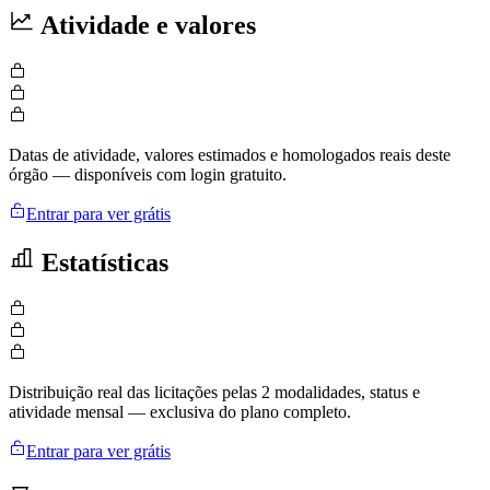
Atividade e valores
Datas de atividade, valores estimados e homologados reais deste
órgão — disponíveis com login gratuito.
Entrar para ver grátis
Estatísticas
Distribuição real das licitações pelas 2 modalidades, status e
atividade mensal — exclusiva do plano completo.
Entrar para ver grátis