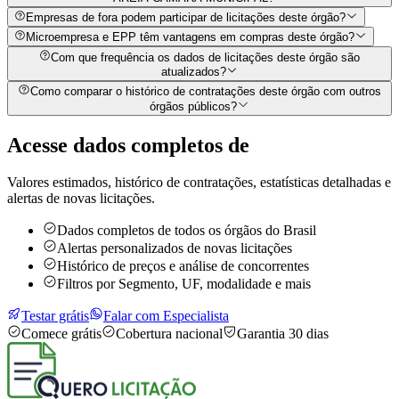
Empresas de fora podem participar de licitações deste órgão?
Microempresa e EPP têm vantagens em compras deste órgão?
Com que frequência os dados de licitações deste órgão são
atualizados?
Como comparar o histórico de contratações deste órgão com outros
órgãos públicos?
Acesse dados completos de
Valores estimados, histórico de contratações, estatísticas detalhadas e
alertas de novas licitações.
Dados completos de todos os órgãos do Brasil
Alertas personalizados de novas licitações
Histórico de preços e análise de concorrentes
Filtros por Segmento, UF, modalidade e mais
Testar grátis
Falar com Especialista
Comece grátis
Cobertura nacional
Garantia 30 dias