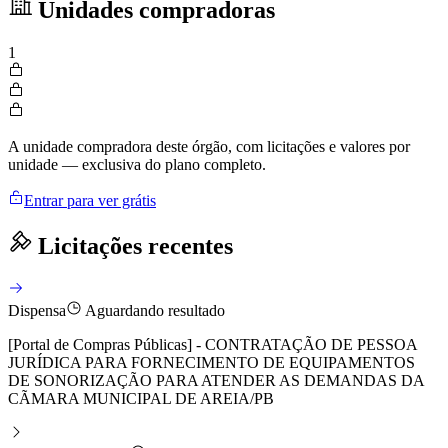
Unidades compradoras
1
A unidade compradora deste órgão, com licitações e valores por
unidade — exclusiva do plano completo.
Entrar para ver grátis
Licitações recentes
Dispensa
Aguardando resultado
[Portal de Compras Públicas] - CONTRATAÇÃO DE PESSOA
JURÍDICA PARA FORNECIMENTO DE EQUIPAMENTOS
DE SONORIZAÇÃO PARA ATENDER AS DEMANDAS DA
CÃMARA MUNICIPAL DE AREIA/PB