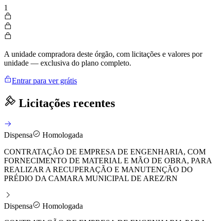
1
A unidade compradora deste órgão, com licitações e valores por
unidade — exclusiva do plano completo.
Entrar para ver grátis
Licitações recentes
Dispensa
Homologada
CONTRATAÇÃO DE EMPRESA DE ENGENHARIA, COM
FORNECIMENTO DE MATERIAL E MÃO DE OBRA, PARA
REALIZAR A RECUPERAÇÃO E MANUTENÇÃO DO
PRÉDIO DA CAMARA MUNICIPAL DE AREZ/RN
Dispensa
Homologada