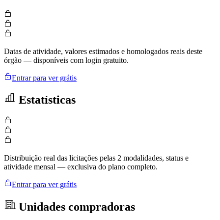
Datas de atividade, valores estimados e homologados reais deste
órgão — disponíveis com login gratuito.
Entrar para ver grátis
Estatísticas
Distribuição real das licitações pelas 2 modalidades, status e
atividade mensal — exclusiva do plano completo.
Entrar para ver grátis
Unidades compradoras