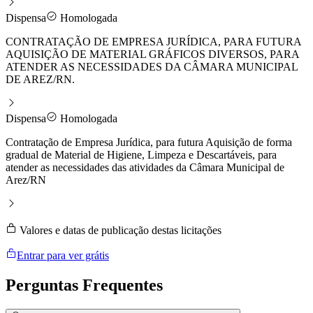
Dispensa
Homologada
CONTRATAÇÃO DE EMPRESA JURÍDICA, PARA FUTURA
AQUISIÇÃO DE MATERIAL GRÁFICOS DIVERSOS, PARA
ATENDER AS NECESSIDADES DA CÂMARA MUNICIPAL
DE AREZ/RN.
Dispensa
Homologada
Contratação de Empresa Jurídica, para futura Aquisição de forma
gradual de Material de Higiene, Limpeza e Descartáveis, para
atender as necessidades das atividades da Câmara Municipal de
Arez/RN
Valores e datas de publicação destas licitações
Entrar para ver grátis
Perguntas
Frequentes