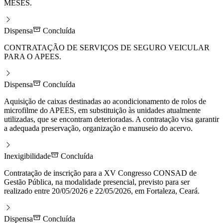
MESES.
Dispensa
Concluída
CONTRATAÇÃO DE SERVIÇOS DE SEGURO VEICULAR
PARA O APEES.
Dispensa
Concluída
Aquisição de caixas destinadas ao acondicionamento de rolos de
microfilme do APEES, em substituição às unidades atualmente
utilizadas, que se encontram deterioradas. A contratação visa garantir
a adequada preservação, organização e manuseio do acervo.
Inexigibilidade
Concluída
Contratação de inscrição para a XV Congresso CONSAD de
Gestão Pública, na modalidade presencial, previsto para ser
realizado entre 20/05/2026 e 22/05/2026, em Fortaleza, Ceará.
Dispensa
Concluída