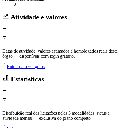
3
Atividade e valores
Datas de atividade, valores estimados e homologados reais deste
órgão — disponíveis com login gratuito.
Entrar para ver grátis
Estatísticas
Distribuição real das licitações pelas 3 modalidades, status e
atividade mensal — exclusiva do plano completo.