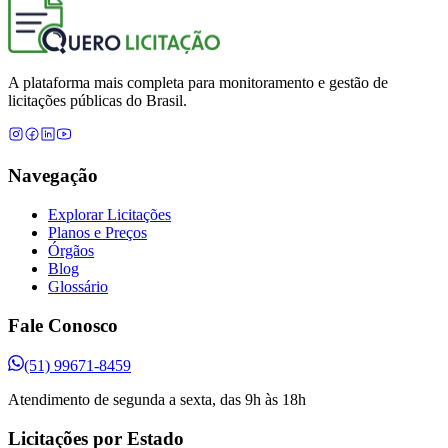
A plataforma mais completa para monitoramento e gestão de
licitações públicas do Brasil.
Navegação
Explorar Licitações
Planos e Preços
Órgãos
Blog
Glossário
Fale Conosco
(51) 99671-8459
Atendimento de segunda a sexta, das 9h às 18h
Licitações por Estado