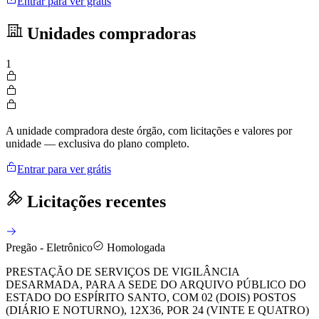
Entrar para ver grátis
Unidades compradoras
1
A unidade compradora deste órgão, com licitações e valores por
unidade — exclusiva do plano completo.
Entrar para ver grátis
Licitações recentes
Pregão - Eletrônico
Homologada
PRESTAÇÃO DE SERVIÇOS DE VIGILÂNCIA
DESARMADA, PARA A SEDE DO ARQUIVO PÚBLICO DO
ESTADO DO ESPÍRITO SANTO, COM 02 (DOIS) POSTOS
(DIÁRIO E NOTURNO), 12X36, POR 24 (VINTE E QUATRO)