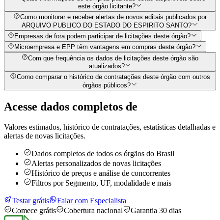
este órgão licitante?
Como monitorar e receber alertas de novos editais publicados por
ARQUIVO PUBLICO DO ESTADO DO ESPIRITO SANTO?
Empresas de fora podem participar de licitações deste órgão?
Microempresa e EPP têm vantagens em compras deste órgão?
Com que frequência os dados de licitações deste órgão são
atualizados?
Como comparar o histórico de contratações deste órgão com outros
órgãos públicos?
Acesse dados completos de
Valores estimados, histórico de contratações, estatísticas detalhadas e
alertas de novas licitações.
Dados completos de todos os órgãos do Brasil
Alertas personalizados de novas licitações
Histórico de preços e análise de concorrentes
Filtros por Segmento, UF, modalidade e mais
Testar grátis
Falar com Especialista
Comece grátis
Cobertura nacional
Garantia 30 dias