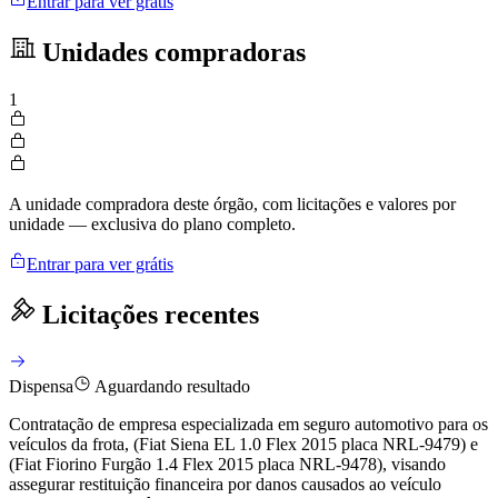
Entrar para ver grátis
Unidades compradoras
1
A unidade compradora deste órgão, com licitações e valores por
unidade — exclusiva do plano completo.
Entrar para ver grátis
Licitações recentes
Dispensa
Aguardando resultado
Contratação de empresa especializada em seguro automotivo para os
veículos da frota, (Fiat Siena EL 1.0 Flex 2015 placa NRL-9479) e
(Fiat Fiorino Furgão 1.4 Flex 2015 placa NRL-9478), visando
assegurar restituição financeira por danos causados ao veículo