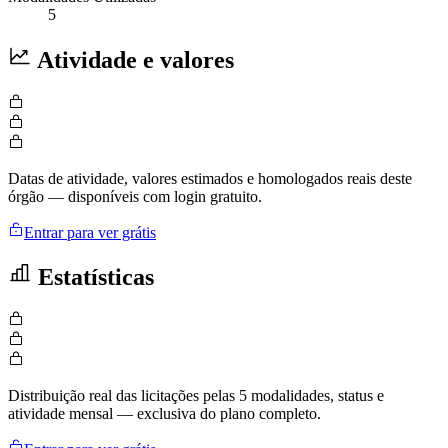
5
Atividade e valores
Datas de atividade, valores estimados e homologados reais deste
órgão — disponíveis com login gratuito.
Entrar para ver grátis
Estatísticas
Distribuição real das licitações pelas 5 modalidades, status e
atividade mensal — exclusiva do plano completo.