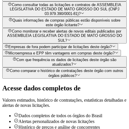
Como consultar todas as licitações e contratos de ASSEMBLEIA
LEGISLATIVA DO ESTADO DE MATO GROSSO DO SUL (CNPJ
03.979.390/0001-81)?
Quais informações de compras públicas estão disponíveis sobre
este órgão licitante?
Como monitorar e receber alertas de novos editais publicados por
ASSEMBLEIA LEGISLATIVA DO ESTADO DE MATO GROSSO DO
SUL?
Empresas de fora podem participar de licitações deste órgão?
Microempresa e EPP têm vantagens em compras deste órgão?
Com que frequência os dados de licitações deste órgão são
atualizados?
Como comparar o histórico de contratações deste órgão com outros
órgãos públicos?
Acesse dados completos de
Valores estimados, histórico de contratações, estatísticas detalhadas e
alertas de novas licitações.
Dados completos de todos os órgãos do Brasil
Alertas personalizados de novas licitações
Histórico de preços e análise de concorrentes