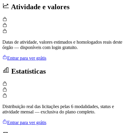
Atividade e valores
Datas de atividade, valores estimados e homologados reais deste
órgão — disponíveis com login gratuito.
Entrar para ver grátis
Estatísticas
Distribuição real das licitações pelas 6 modalidades, status e
atividade mensal — exclusiva do plano completo.
Entrar para ver grátis