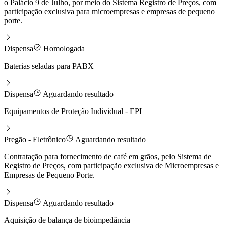
o Palácio 9 de Julho, por meio do Sistema Registro de Preços, com
participação exclusiva para microempresas e empresas de pequeno
porte.
Dispensa
Homologada
Baterias seladas para PABX
Dispensa
Aguardando resultado
Equipamentos de Proteção Individual - EPI
Pregão - Eletrônico
Aguardando resultado
Contratação para fornecimento de café em grãos, pelo Sistema de
Registro de Preços, com participação exclusiva de Microempresas e
Empresas de Pequeno Porte.
Dispensa
Aguardando resultado
Aquisição de balança de bioimpedância