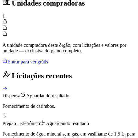
Unidades compradoras
1
A unidade compradora deste órgão, com licitações e valores por
unidade — exclusiva do plano completo.
Entrar para ver grátis
Licitações recentes
Dispensa
Aguardando resultado
Fornecimento de carimbos.
Pregão - Eletrônico
Aguardando resultado
Fornecimento de água mineral sem gás, em vasilhame de 1,5 L, para