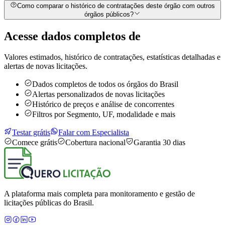
Como comparar o histórico de contratações deste órgão com outros
órgãos públicos?
Acesse dados completos de
Valores estimados, histórico de contratações, estatísticas detalhadas e
alertas de novas licitações.
Dados completos de todos os órgãos do Brasil
Alertas personalizados de novas licitações
Histórico de preços e análise de concorrentes
Filtros por Segmento, UF, modalidade e mais
Testar grátis
Falar com Especialista
Comece grátis
Cobertura nacional
Garantia 30 dias
A plataforma mais completa para monitoramento e gestão de
licitações públicas do Brasil.