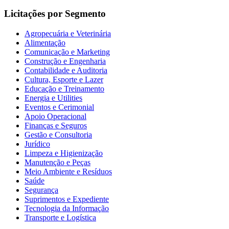
Licitações por Segmento
Agropecuária e Veterinária
Alimentação
Comunicação e Marketing
Construção e Engenharia
Contabilidade e Auditoria
Cultura, Esporte e Lazer
Educação e Treinamento
Energia e Utilities
Eventos e Cerimonial
Apoio Operacional
Finanças e Seguros
Gestão e Consultoria
Jurídico
Limpeza e Higienização
Manutenção e Peças
Meio Ambiente e Resíduos
Saúde
Segurança
Suprimentos e Expediente
Tecnologia da Informação
Transporte e Logística