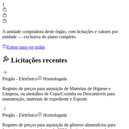
1
A unidade compradora deste órgão, com licitações e valores por
unidade — exclusiva do plano completo.
Entrar para ver grátis
Licitações recentes
Pregão - Eletrônico
Homologada
Registro de preços para aquisição de Materiais de Higiene e
Limpeza, ou utensílios de Copa/Cozinha ou Descartáveis para
manutenção, materiais de expediente e Esporte.
Pregão - Eletrônico
Homologada
Registro de preços para aquisição de gêneros alimentícios para