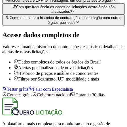
Microempresa e EPP têm vantagens em compras deste órgão?
Com que frequência os dados de licitações deste órgão são
atualizados?
Como comparar o histórico de contratações deste órgão com outros
órgãos públicos?
Acesse dados completos de
Valores estimados, histórico de contratações, estatísticas detalhadas e
alertas de novas licitações.
Dados completos de todos os órgãos do Brasil
Alertas personalizados de novas licitações
Histórico de preços e análise de concorrentes
Filtros por Segmento, UF, modalidade e mais
Testar grátis
Falar com Especialista
Comece grátis
Cobertura nacional
Garantia 30 dias
A plataforma mais completa para monitoramento e gestão de