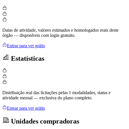
Datas de atividade, valores estimados e homologados reais deste
órgão — disponíveis com login gratuito.
Entrar para ver grátis
Estatísticas
Distribuição real das licitações pelas 1 modalidades, status e
atividade mensal — exclusiva do plano completo.
Entrar para ver grátis
Unidades compradoras