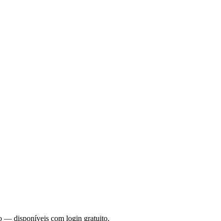
o — disponíveis com login gratuito.