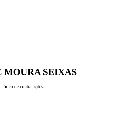
E MOURA SEIXAS
stórico de contratações.