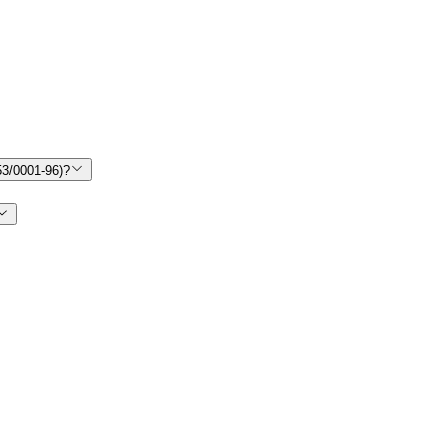
3/0001-96)?