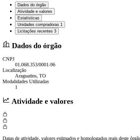
Dados do órgão
Atividade e valores
Estatísticas
Unidades compradoras
1
Licitações recentes
3
Dados do órgão
CNPJ
01.068.353/0001-96
Localização
Araguatins
, TO
Modalidades Utilizadas
1
Atividade e valores
Datas de atividade, valores estimados e homologados reais deste órgã