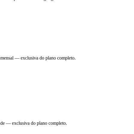
ade mensal — exclusiva do plano completo.
dade — exclusiva do plano completo.