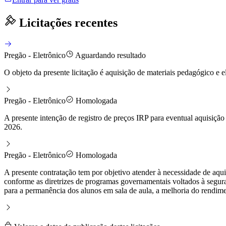
Licitações recentes
Pregão - Eletrônico
Aguardando resultado
O objeto da presente licitação é aquisição de materiais pedagógico e e
Pregão - Eletrônico
Homologada
A presente intenção de registro de preços IRP para eventual aquisiçã
2026.
Pregão - Eletrônico
Homologada
A presente contratação tem por objetivo atender à necessidade de aquis
conforme as diretrizes de programas governamentais voltados à segur
para a permanência dos alunos em sala de aula, a melhoria do rendim