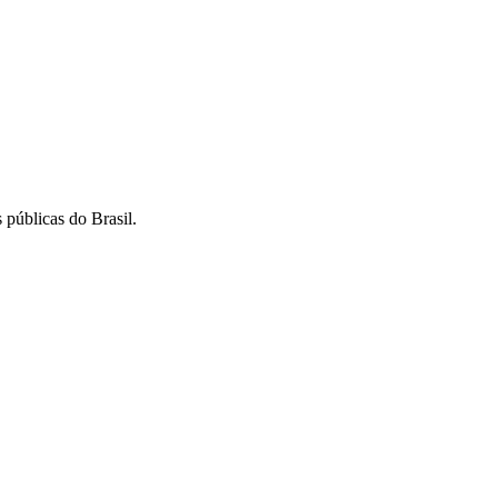
 públicas do Brasil.