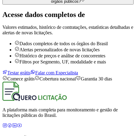
órgãos públicos?
Acesse dados completos de
Valores estimados, histórico de contratações, estatísticas detalhadas e
alertas de novas licitações.
Dados completos de todos os órgãos do Brasil
Alertas personalizados de novas licitações
Histórico de preços e análise de concorrentes
Filtros por Segmento, UF, modalidade e mais
Testar grátis
Falar com Especialista
Comece grátis
Cobertura nacional
Garantia 30 dias
A plataforma mais completa para monitoramento e gestão de
licitações públicas do Brasil.