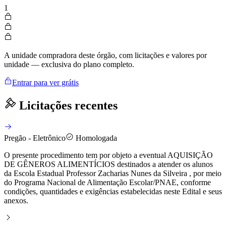
1
A unidade compradora deste órgão, com licitações e valores por
unidade — exclusiva do plano completo.
Entrar para ver grátis
Licitações recentes
Pregão - Eletrônico
Homologada
O presente procedimento tem por objeto a eventual AQUISIÇÃO
DE GÊNEROS ALIMENTÍCIOS destinados a atender os alunos
da Escola Estadual Professor Zacharias Nunes da Silveira , por meio
do Programa Nacional de Alimentação Escolar/PNAE, conforme
condições, quantidades e exigências estabelecidas neste Edital e seus
anexos.