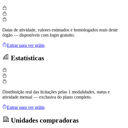
Datas de atividade, valores estimados e homologados reais deste
órgão — disponíveis com login gratuito.
Entrar para ver grátis
Estatísticas
Distribuição real das licitações pelas 1 modalidades, status e
atividade mensal — exclusiva do plano completo.
Entrar para ver grátis
Unidades compradoras