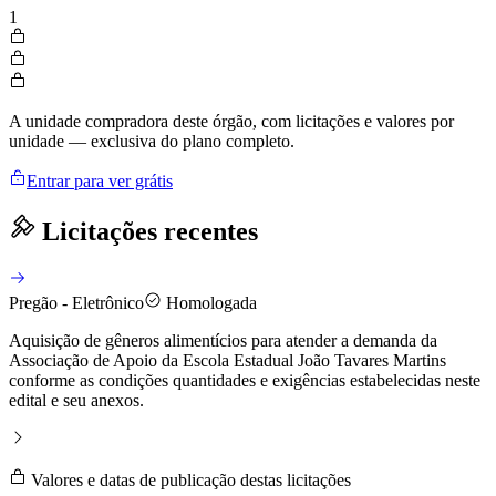
1
A unidade compradora deste órgão, com licitações e valores por
unidade — exclusiva do plano completo.
Entrar para ver grátis
Licitações recentes
Pregão - Eletrônico
Homologada
Aquisição de gêneros alimentícios para atender a demanda da
Associação de Apoio da Escola Estadual João Tavares Martins
conforme as condições quantidades e exigências estabelecidas neste
edital e seu anexos.
Valores e datas de publicação destas licitações