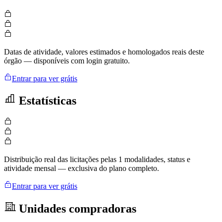
Datas de atividade, valores estimados e homologados reais deste
órgão — disponíveis com login gratuito.
Entrar para ver grátis
Estatísticas
Distribuição real das licitações pelas 1 modalidades, status e
atividade mensal — exclusiva do plano completo.
Entrar para ver grátis
Unidades compradoras