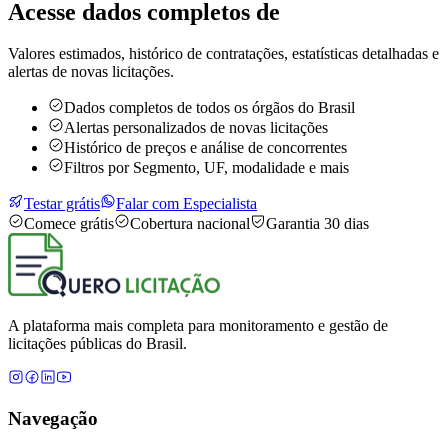
Acesse dados completos de
Valores estimados, histórico de contratações, estatísticas detalhadas e
alertas de novas licitações.
Dados completos de todos os órgãos do Brasil
Alertas personalizados de novas licitações
Histórico de preços e análise de concorrentes
Filtros por Segmento, UF, modalidade e mais
Testar grátis
Falar com Especialista
Comece grátis
Cobertura nacional
Garantia 30 dias
A plataforma mais completa para monitoramento e gestão de
licitações públicas do Brasil.
Navegação