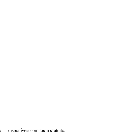
o — disponíveis com login gratuito.