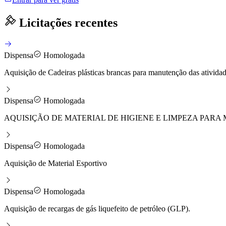
Licitações recentes
Dispensa
Homologada
Aquisição de Cadeiras plásticas brancas para manutenção das atividad
Dispensa
Homologada
AQUISIÇÃO DE MATERIAL DE HIGIENE E LIMPEZA PAR
Dispensa
Homologada
Aquisição de Material Esportivo
Dispensa
Homologada
Aquisição de recargas de gás liquefeito de petróleo (GLP).