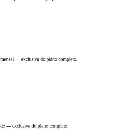
ade mensal — exclusiva do plano completo.
dade — exclusiva do plano completo.