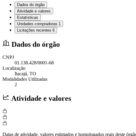
Dados do órgão
Atividade e valores
Estatísticas
Unidades compradoras
1
Licitações recentes
6
Dados do órgão
CNPJ
01.138.428/0001-68
Localização
Itacajá
, TO
Modalidades Utilizadas
2
Atividade e valores
Datas de atividade, valores estimados e homologados reais deste órgã