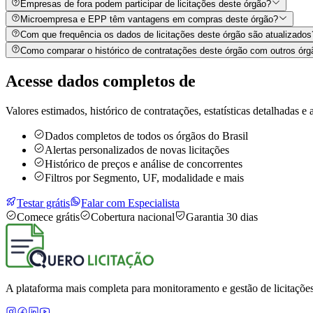
Empresas de fora podem participar de licitações deste órgão?
Microempresa e EPP têm vantagens em compras deste órgão?
Com que frequência os dados de licitações deste órgão são atualizados
Como comparar o histórico de contratações deste órgão com outros órg
Acesse dados completos de
Valores estimados, histórico de contratações, estatísticas detalhadas e a
Dados completos de todos os órgãos do Brasil
Alertas personalizados de novas licitações
Histórico de preços e análise de concorrentes
Filtros por Segmento, UF, modalidade e mais
Testar grátis
Falar com Especialista
Comece grátis
Cobertura nacional
Garantia 30 dias
A plataforma mais completa para monitoramento e gestão de licitações