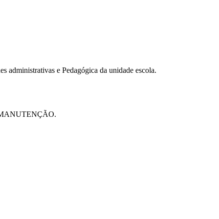
es administrativas e Pedagógica da unidade escola.
A MANUTENÇÃO.