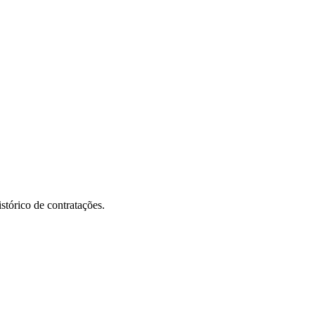
stórico de contratações.