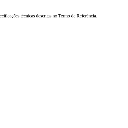
cificações técnicas descritas no Termo de Referência.