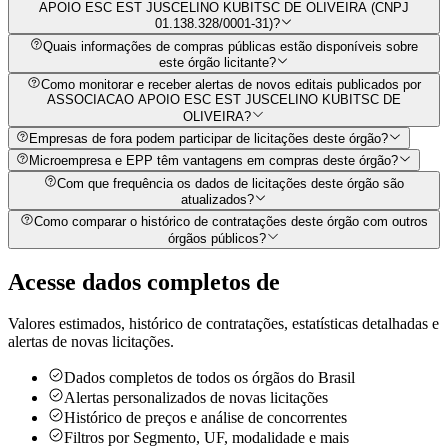
APOIO ESC EST JUSCELINO KUBITSC DE OLIVEIRA (CNPJ
01.138.328/0001-31)?
Quais informações de compras públicas estão disponíveis sobre
este órgão licitante?
Como monitorar e receber alertas de novos editais publicados por
ASSOCIACAO APOIO ESC EST JUSCELINO KUBITSC DE
OLIVEIRA?
Empresas de fora podem participar de licitações deste órgão?
Microempresa e EPP têm vantagens em compras deste órgão?
Com que frequência os dados de licitações deste órgão são
atualizados?
Como comparar o histórico de contratações deste órgão com outros
órgãos públicos?
Acesse dados completos de
Valores estimados, histórico de contratações, estatísticas detalhadas e
alertas de novas licitações.
Dados completos de todos os órgãos do Brasil
Alertas personalizados de novas licitações
Histórico de preços e análise de concorrentes
Filtros por Segmento, UF, modalidade e mais