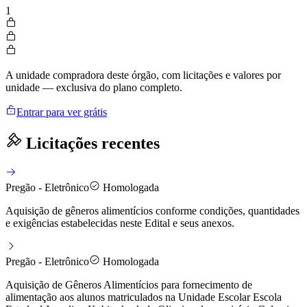
1
A unidade compradora deste órgão, com licitações e valores por
unidade — exclusiva do plano completo.
Entrar para ver grátis
Licitações recentes
Pregão - Eletrônico
Homologada
Aquisição de gêneros alimentícios conforme condições, quantidades
e exigências estabelecidas neste Edital e seus anexos.
Pregão - Eletrônico
Homologada
Aquisição de Gêneros Alimentícios para fornecimento de
alimentação aos alunos matriculados na Unidade Escolar Escola