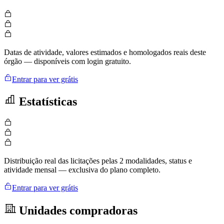
Datas de atividade, valores estimados e homologados reais deste
órgão — disponíveis com login gratuito.
Entrar para ver grátis
Estatísticas
Distribuição real das licitações pelas 2 modalidades, status e
atividade mensal — exclusiva do plano completo.
Entrar para ver grátis
Unidades compradoras