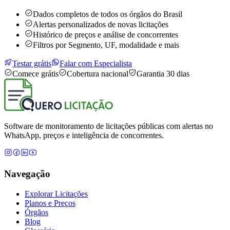
Dados completos de todos os órgãos do Brasil
Alertas personalizados de novas licitações
Histórico de preços e análise de concorrentes
Filtros por Segmento, UF, modalidade e mais
Testar grátis
Falar com Especialista
Comece grátis
Cobertura nacional
Garantia 30 dias
Software de monitoramento de licitações públicas com alertas no
WhatsApp, preços e inteligência de concorrentes.
Navegação
Explorar Licitações
Planos e Preços
Órgãos
Blog