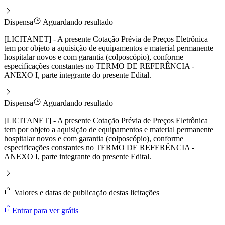
Dispensa
Aguardando resultado
[LICITANET] - A presente Cotação Prévia de Preços Eletrônica
tem por objeto a aquisição de equipamentos e material permanente
hospitalar novos e com garantia (colposcópio), conforme
especificações constantes no TERMO DE REFERÊNCIA -
ANEXO I, parte integrante do presente Edital.
Dispensa
Aguardando resultado
[LICITANET] - A presente Cotação Prévia de Preços Eletrônica
tem por objeto a aquisição de equipamentos e material permanente
hospitalar novos e com garantia (colposcópio), conforme
especificações constantes no TERMO DE REFERÊNCIA -
ANEXO I, parte integrante do presente Edital.
Valores e datas de publicação destas licitações
Entrar para ver grátis