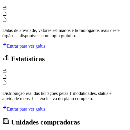
Datas de atividade, valores estimados e homologados reais deste
órgão — disponíveis com login gratuito.
Entrar para ver grátis
Estatísticas
Distribuição real das licitações pelas 1 modalidades, status e
atividade mensal — exclusiva do plano completo.
Entrar para ver grátis
Unidades compradoras