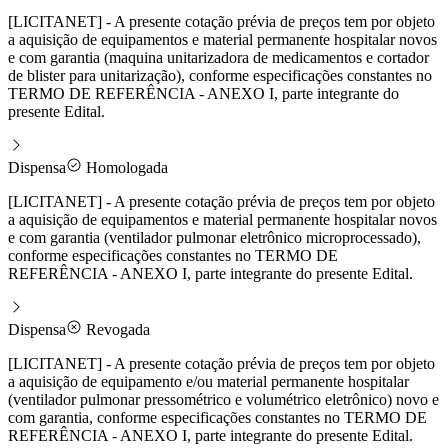
[LICITANET] - A presente cotação prévia de preços tem por objeto
a aquisição de equipamentos e material permanente hospitalar novos
e com garantia (maquina unitarizadora de medicamentos e cortador
de blister para unitarização), conforme especificações constantes no
TERMO DE REFERÊNCIA - ANEXO I, parte integrante do
presente Edital.
Dispensa
Homologada
[LICITANET] - A presente cotação prévia de preços tem por objeto
a aquisição de equipamentos e material permanente hospitalar novos
e com garantia (ventilador pulmonar eletrônico microprocessado),
conforme especificações constantes no TERMO DE
REFERÊNCIA - ANEXO I, parte integrante do presente Edital.
Dispensa
Revogada
[LICITANET] - A presente cotação prévia de preços tem por objeto
a aquisição de equipamento e/ou material permanente hospitalar
(ventilador pulmonar pressométrico e volumétrico eletrônico) novo e
com garantia, conforme especificações constantes no TERMO DE
REFERÊNCIA - ANEXO I, parte integrante do presente Edital.