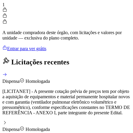
1
A unidade compradora deste órgão, com licitações e valores por
unidade — exclusiva do plano completo.
Entrar para ver grátis
Licitações recentes
Dispensa
Homologada
[LICITANET] - A presente cotação prévia de preços tem por objeto
a aquisição de equipamentos e material permanente hospitalar novos
e com garantia (ventilador pulmonar eletrônico volumétrico e
pressométrico), conforme especificações constantes no TERMO DE
REFERÊNCIA - ANEXO I, parte integrante do presente Edital.
Dispensa
Homologada