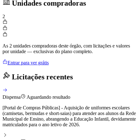
Unidades compradoras
2
As 2 unidades compradoras deste órgão, com licitações e valores
por unidade — exclusivas do plano completo.
Entrar para ver grátis
Licitações recentes
Dispensa
Aguardando resultado
[Portal de Compras Públicas] - Aquisição de uniformes escolares
(camisetas, bermudas e short-saias) para atender aos alunos da Rede
Municipal de Ensino, abrangendo a Educação Infantil, devidamente
matriculados para o ano letivo de 2026.