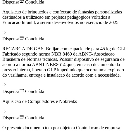
Dispensa
Concluída
Aquisicao de brinquedos e confeccao de fantasias personalizadas
destinados a utilizacao em projetos pedagogicos voltados a
Educacao Infantil, a serem desenvolvidos no exercicio de 2025
Dispensa
Concluída
RECARGA DE GAS. Botijao com capacidade para 45 kg de GLP.
Fabricado segundo norma NBR 8460 da ABNT- Associacao
Brasileira de Normas tecnicas. Possuir dispositivo de seguranca de
acordo a norma ABNT NBR8614 que , em caso de aumento da
pressao interna, libera o GLP impedindo que ocorra uma explosao
do vasilhame, entrega e instalacao de acordo com a necessidade.
Dispensa
Concluída
Aquisicao de Computadores e Nobreaks
Dispensa
Concluída
O presente documento tem por objeto a Contratacao de empresa