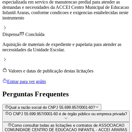
especializada em servico de manutencao predial para atender as
demandas e necessidades da ACCEI Centro Municipal de Educacao
Infantil Araras, conforme condicoes e exigencias estabelecidas neste
instrumento
Dispensa
Concluída
Aquisição de materiais de expediente e papelaria para atender as
necessidades da Unidade Escolar.
Valores e datas de publicação destas licitações
Entrar para ver grátis
Perguntas
Frequentes
Qual a razão social do CNPJ 55.699.957/0001-60?
O CNPJ 55.699.957/0001-60 é de órgão público ou empresa privada?
Como consultar todas as licitações e contratos de ASSOCIACAO
COMUNIDADE CENTRO DE EDUCACAO INFANTIL - ACCEI ARARAS