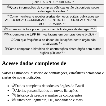
(CNPJ 55.699.957/0001-60)?
Quais informações de compras públicas estão disponíveis sobre
este órgão licitante?
Como monitorar e receber alertas de novos editais publicados por
ASSOCIACAO COMUNIDADE CENTRO DE EDUCACAO INFANTIL -
ACCEI ARARAS?
Empresas de fora podem participar de licitações deste órgão?
Microempresa e EPP têm vantagens em compras deste órgão?
Com que frequência os dados de licitações deste órgão são
atualizados?
Como comparar o histórico de contratações deste órgão com outros
órgãos públicos?
Acesse dados completos de
Valores estimados, histórico de contratações, estatísticas detalhadas e
alertas de novas licitações.
Dados completos de todos os órgãos do Brasil
Alertas personalizados de novas licitações
Histórico de preços e análise de concorrentes
Filtros por Segmento, UF, modalidade e mais