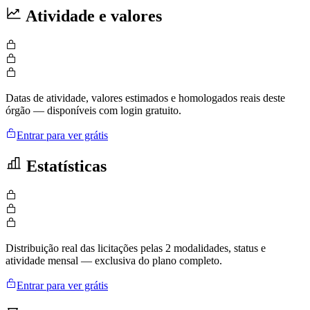
Atividade e valores
Datas de atividade, valores estimados e homologados reais deste
órgão — disponíveis com login gratuito.
Entrar para ver grátis
Estatísticas
Distribuição real das licitações pelas 2 modalidades, status e
atividade mensal — exclusiva do plano completo.
Entrar para ver grátis