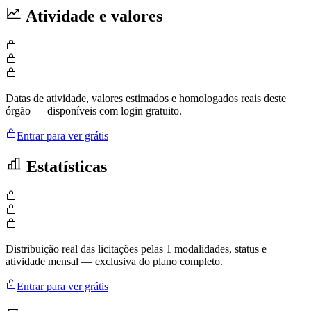
Atividade e valores
Datas de atividade, valores estimados e homologados reais deste
órgão — disponíveis com login gratuito.
Entrar para ver grátis
Estatísticas
Distribuição real das licitações pelas 1 modalidades, status e
atividade mensal — exclusiva do plano completo.
Entrar para ver grátis