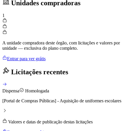
Unidades compradoras
1
A unidade compradora deste órgão, com licitações e valores por
unidade — exclusiva do plano completo.
Entrar para ver grátis
Licitações recentes
Dispensa
Homologada
[Portal de Compras Públicas] - Aquisição de uniformes escolares
Valores e datas de publicação destas licitações