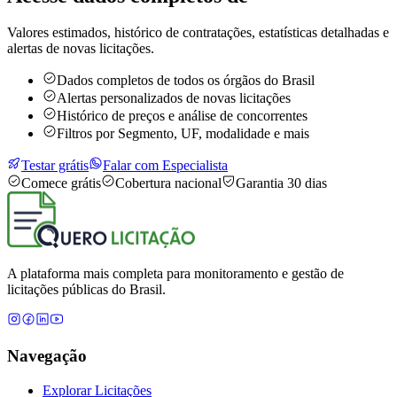
Valores estimados, histórico de contratações, estatísticas detalhadas e
alertas de novas licitações.
Dados completos de todos os órgãos do Brasil
Alertas personalizados de novas licitações
Histórico de preços e análise de concorrentes
Filtros por Segmento, UF, modalidade e mais
Testar grátis
Falar com Especialista
Comece grátis
Cobertura nacional
Garantia 30 dias
A plataforma mais completa para monitoramento e gestão de
licitações públicas do Brasil.
Navegação
Explorar Licitações