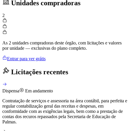
Unidades compradoras
2
As 2 unidades compradoras deste órgão, com licitações e valores
por unidade — exclusivas do plano completo.
Entrar para ver grátis
Licitações recentes
Dispensa
Em andamento
Contratação de serviços e assessoria na área contábil, para perfeita e
regular contabilização geral das receitas e despesas, em
conformidade com as exigências legais, bem como a prestação de
contas dos recuros repassados pela Secretaria de Educação de
Palmas.