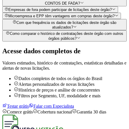
CONTOS DE FADA?
Empresas de fora podem participar de licitações deste órgão?
Microempresa e EPP têm vantagens em compras deste órgão?
Com que frequência os dados de licitações deste órgão são
atualizados?
Como comparar o histórico de contratações deste órgão com outros
órgãos públicos?
Acesse dados completos de
Valores estimados, histórico de contratações, estatísticas detalhadas e
alertas de novas licitações.
Dados completos de todos os órgãos do Brasil
Alertas personalizados de novas licitações
Histórico de preços e análise de concorrentes
Filtros por Segmento, UF, modalidade e mais
Testar grátis
Falar com Especialista
Comece grátis
Cobertura nacional
Garantia 30 dias