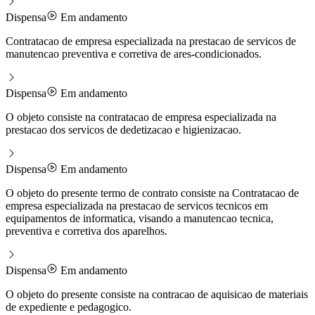
Dispensa
Em andamento
Contratacao de empresa especializada na prestacao de servicos de
manutencao preventiva e corretiva de ares-condicionados.
Dispensa
Em andamento
O objeto consiste na contratacao de empresa especializada na
prestacao dos servicos de dedetizacao e higienizacao.
Dispensa
Em andamento
O objeto do presente termo de contrato consiste na Contratacao de
empresa especializada na prestacao de servicos tecnicos em
equipamentos de informatica, visando a manutencao tecnica,
preventiva e corretiva dos aparelhos.
Dispensa
Em andamento
O objeto do presente consiste na contracao de aquisicao de materiais
de expediente e pedagogico.