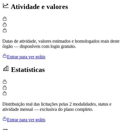
Atividade e valores
Datas de atividade, valores estimados e homologados reais deste
órgão — disponíveis com login gratuito.
Entrar para ver grátis
Estatísticas
Distribuição real das licitações pelas 2 modalidades, status e
atividade mensal — exclusiva do plano completo.
Entrar para ver grátis