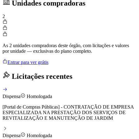
Unidades compradoras
2
As 2 unidades compradoras deste órgão, com licitações e valores
por unidade — exclusivas do plano completo.
Entrar para ver grátis
Licitações recentes
Dispensa
Homologada
[Portal de Compras Públicas] - CONTRATAÇÃO DE EMPRESA
ESPECIALIZADA NA PRESTAÇÃO DOS SERVIÇOS DE
REVITALIZAÇÃO E MANUTENÇÃO DE JARDIM
Dispensa
Homologada