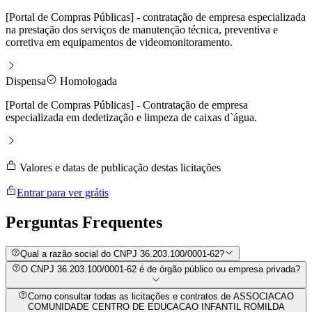
[Portal de Compras Públicas] - contratação de empresa especializada
na prestação dos serviços de manutenção técnica, preventiva e
corretiva em equipamentos de videomonitoramento.
Dispensa
Homologada
[Portal de Compras Públicas] - Contratação de empresa
especializada em dedetização e limpeza de caixas d`água.
Valores e datas de publicação destas licitações
Entrar para ver grátis
Perguntas
Frequentes
Qual a razão social do CNPJ 36.203.100/0001-62?
O CNPJ 36.203.100/0001-62 é de órgão público ou empresa privada?
Como consultar todas as licitações e contratos de ASSOCIACAO
COMUNIDADE CENTRO DE EDUCACAO INFANTIL ROMILDA