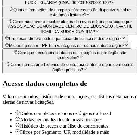
BUDKE GUARDA (CNPJ 36.203.100/0001-62)?
Quais informações de compras públicas estão disponíveis sobre
este órgão licitante?
Como monitorar e receber alertas de novos editais publicados por
ASSOCIACAO COMUNIDADE CENTRO DE EDUCACAO INFANTIL
ROMILDA BUDKE GUARDA?
Empresas de fora podem participar de licitações deste órgão?
Microempresa e EPP têm vantagens em compras deste órgão?
Com que frequência os dados de licitações deste órgão são
atualizados?
Como comparar o histórico de contratações deste órgão com outros
órgãos públicos?
Acesse dados completos de
Valores estimados, histórico de contratações, estatísticas detalhadas e
alertas de novas licitações.
Dados completos de todos os órgãos do Brasil
Alertas personalizados de novas licitações
Histórico de preços e análise de concorrentes
Filtros por Segmento, UF, modalidade e mais