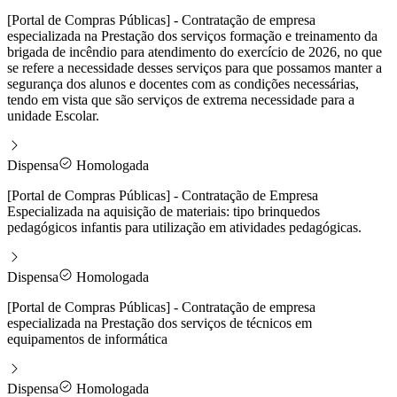
[Portal de Compras Públicas] - Contratação de empresa
especializada na Prestação dos serviços formação e treinamento da
brigada de incêndio para atendimento do exercício de 2026, no que
se refere a necessidade desses serviços para que possamos manter a
segurança dos alunos e docentes com as condições necessárias,
tendo em vista que são serviços de extrema necessidade para a
unidade Escolar.
Dispensa
Homologada
[Portal de Compras Públicas] - Contratação de Empresa
Especializada na aquisição de materiais: tipo brinquedos
pedagógicos infantis para utilização em atividades pedagógicas.
Dispensa
Homologada
[Portal de Compras Públicas] - Contratação de empresa
especializada na Prestação dos serviços de técnicos em
equipamentos de informática
Dispensa
Homologada