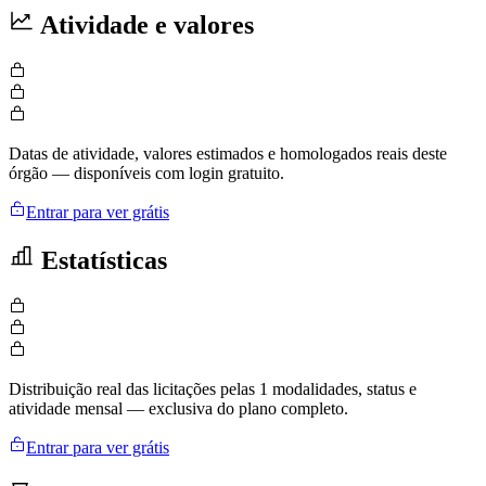
Atividade e valores
Datas de atividade, valores estimados e homologados reais deste
órgão — disponíveis com login gratuito.
Entrar para ver grátis
Estatísticas
Distribuição real das licitações pelas 1 modalidades, status e
atividade mensal — exclusiva do plano completo.
Entrar para ver grátis