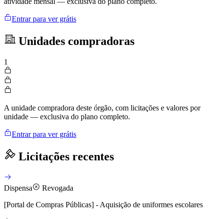
atividade mensal — exclusiva do plano completo.
Entrar para ver grátis
Unidades compradoras
1
A unidade compradora deste órgão, com licitações e valores por
unidade — exclusiva do plano completo.
Entrar para ver grátis
Licitações recentes
Dispensa
Revogada
[Portal de Compras Públicas] - Aquisição de uniformes escolares