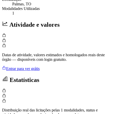
Palmas
, TO
Modalidades Utilizadas
1
Atividade e valores
Datas de atividade, valores estimados e homologados reais deste
órgão — disponíveis com login gratuito.
Entrar para ver grátis
Estatísticas
Distribuição real das licitações pelas 1 modalidades, status e