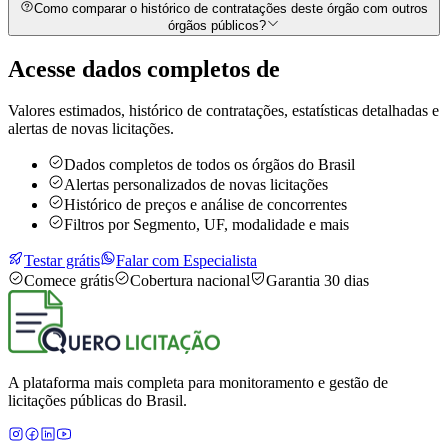
Como comparar o histórico de contratações deste órgão com outros
órgãos públicos?
Acesse dados completos de
Valores estimados, histórico de contratações, estatísticas detalhadas e
alertas de novas licitações.
Dados completos de todos os órgãos do Brasil
Alertas personalizados de novas licitações
Histórico de preços e análise de concorrentes
Filtros por Segmento, UF, modalidade e mais
Testar grátis
Falar com Especialista
Comece grátis
Cobertura nacional
Garantia 30 dias
A plataforma mais completa para monitoramento e gestão de
licitações públicas do Brasil.