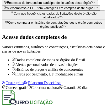
Empresas de fora podem participar de licitações deste órgão?
Microempresa e EPP têm vantagens em compras deste órgão?
Com que frequência os dados de licitações deste órgão são
atualizados?
Como comparar o histórico de contratações deste órgão com outros
órgãos públicos?
Acesse dados completos de
Valores estimados, histórico de contratações, estatísticas detalhadas e
alertas de novas licitações.
Dados completos de todos os órgãos do Brasil
Alertas personalizados de novas licitações
Histórico de preços e análise de concorrentes
Filtros por Segmento, UF, modalidade e mais
Testar grátis
Falar com Especialista
Comece grátis
Cobertura nacional
Garantia 30 dias