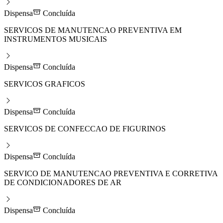
Dispensa
Concluída
SERVICOS DE MANUTENCAO PREVENTIVA EM
INSTRUMENTOS MUSICAIS
Dispensa
Concluída
SERVICOS GRAFICOS
Dispensa
Concluída
SERVICOS DE CONFECCAO DE FIGURINOS
Dispensa
Concluída
SERVICO DE MANUTENCAO PREVENTIVA E CORRETIVA
DE CONDICIONADORES DE AR
Dispensa
Concluída