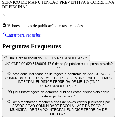
SERVIÇO DE MANUTENÇÃO PREVENTIVA E CORRETIVA
DE PISCINAS
Valores e datas de publicação destas licitações
Entrar para ver grátis
Perguntas
Frequentes
Qual a razão social do CNPJ 09.620.313/0001-17?
O CNPJ 09.620.313/0001-17 é de órgão público ou empresa privada?
Como consultar todas as licitações e contratos de ASSOCIACAO
COMUNIDADE ESCOLA - ACE DA ESCOLA MUNICIPAL DE TEMPO
INTEGRAL EURIDICE FERREIRA DE MELLO (CNPJ
09.620.313/0001-17)?
Quais informações de compras públicas estão disponíveis sobre
este órgão licitante?
Como monitorar e receber alertas de novos editais publicados por
ASSOCIACAO COMUNIDADE ESCOLA - ACE DA ESCOLA
MUNICIPAL DE TEMPO INTEGRAL EURIDICE FERREIRA DE
MELLO?