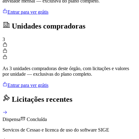
atividade mensal — exclusiva do plano completo.
Entrar para ver grátis
Unidades compradoras
3
As 3 unidades compradoras deste órgão, com licitações e valores
por unidade — exclusivas do plano completo.
Entrar para ver grátis
Licitações recentes
Dispensa
Concluída
Servicos de Cessao e licenca de uso do software SIGE