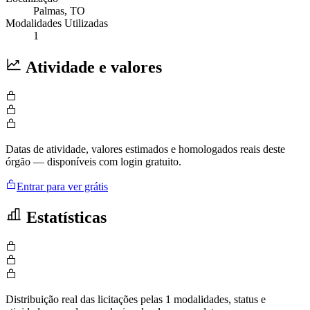
Palmas
, TO
Modalidades Utilizadas
1
Atividade e valores
Datas de atividade, valores estimados e homologados reais deste
órgão — disponíveis com login gratuito.
Entrar para ver grátis
Estatísticas
Distribuição real das licitações pelas 1 modalidades, status e