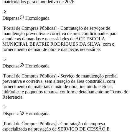
matriculados para o ano letivo de 2026.
Dispensa
Homologada
[Portal de Compras Públicas] - Contratação de serviços de
manutenção preventiva e corretiva de ares-condicionados para
atender as demandas e necessidades da ACE ESCOLA
MUNICIPAL BEATRIZ RODRIGUES DA SILVA, com o
fornecimento de mão de obra e das peças necessárias.
Dispensa
Homologada
[Portal de Compras Públicas] - Serviço de manutenção predial
preventiva e corretiva, sem alteração da área construída, com
fornecimento de materiais e mão de obra, incluindo elétrica,
hidráulica e pequenos reparos, conforme detalhamento no Termo de
Referencia.
Dispensa
Homologada
[Portal de Compras Públicas] - Contratação de empresa
especializada na prestação de SERVIÇO DE CESSÃO E