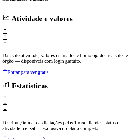
1
Atividade e valores
Datas de atividade, valores estimados e homologados reais deste
órgão — disponíveis com login gratuito.
Entrar para ver grátis
Estatísticas
Distribuição real das licitações pelas 1 modalidades, status e
atividade mensal — exclusiva do plano completo.