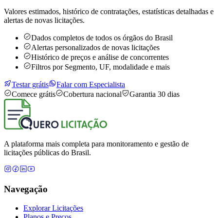
Valores estimados, histórico de contratações, estatísticas detalhadas e
alertas de novas licitações.
Dados completos de todos os órgãos do Brasil
Alertas personalizados de novas licitações
Histórico de preços e análise de concorrentes
Filtros por Segmento, UF, modalidade e mais
Testar grátis
Falar com Especialista
Comece grátis
Cobertura nacional
Garantia 30 dias
A plataforma mais completa para monitoramento e gestão de
licitações públicas do Brasil.
Navegação
Explorar Licitações
Planos e Preços