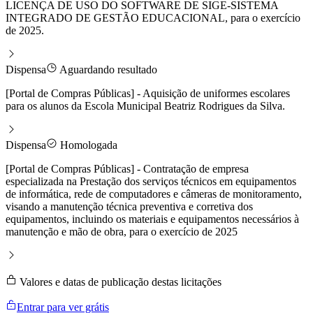
LICENÇA DE USO DO SOFTWARE DE SIGE-SISTEMA
INTEGRADO DE GESTÃO EDUCACIONAL, para o exercício
de 2025.
Dispensa
Aguardando resultado
[Portal de Compras Públicas] - Aquisição de uniformes escolares
para os alunos da Escola Municipal Beatriz Rodrigues da Silva.
Dispensa
Homologada
[Portal de Compras Públicas] - Contratação de empresa
especializada na Prestação dos serviços técnicos em equipamentos
de informática, rede de computadores e câmeras de monitoramento,
visando a manutenção técnica preventiva e corretiva dos
equipamentos, incluindo os materiais e equipamentos necessários à
manutenção e mão de obra, para o exercício de 2025
Valores e datas de publicação destas licitações
Entrar para ver grátis