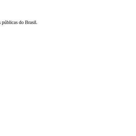
 públicas do Brasil.