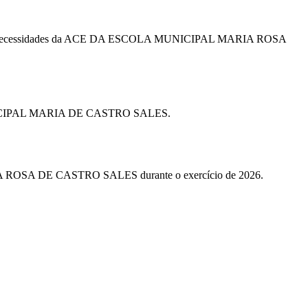
emandas e necessidades da ACE DA ESCOLA MUNICIPAL MARIA ROSA
LA MUNICIPAL MARIA DE CASTRO SALES.
ARIA ROSA DE CASTRO SALES durante o exercício de 2026.