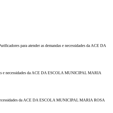
urificadores para atender as demandas e necessidades da ACE DA
s demandas e necessidades da ACE DA ESCOLA MUNICIPAL MARIA
emandas e necessidades da ACE DA ESCOLA MUNICIPAL MARIA ROSA