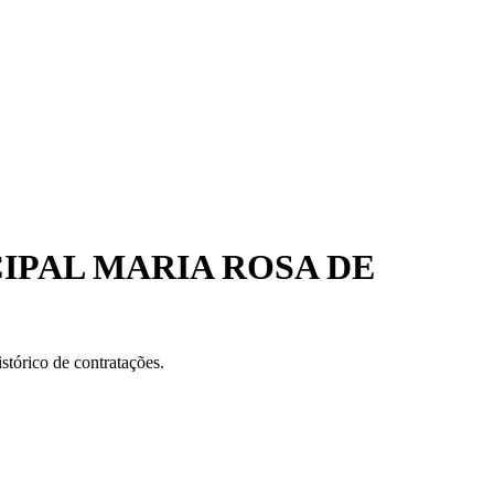
IPAL MARIA ROSA DE
stórico de contratações.