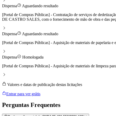
Dispensa
Aguardando resultado
[Portal de Compras Públicas] - Contratação de serviços de dedet
DE CASTRO SALES, com o fornecimento de mão de obra e das peça
Dispensa
Aguardando resultado
[Portal de Compras Públicas] - Aquisição de materiais de pape
Dispensa
Homologada
[Portal de Compras Públicas] - Aquisição de materiais de lim
Valores e datas de publicação destas licitações
Entrar para ver grátis
Perguntas
Frequentes