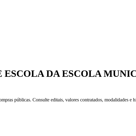
ESCOLA DA ESCOLA MUNIC
mpras públicas. Consulte editais, valores contratados, modalidades e hi