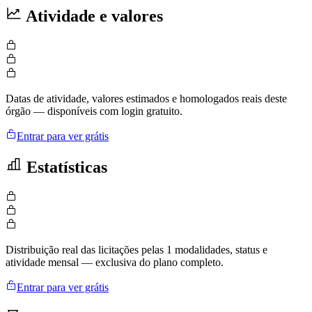
Atividade e valores
Datas de atividade, valores estimados e homologados reais deste
órgão — disponíveis com login gratuito.
Entrar para ver grátis
Estatísticas
Distribuição real das licitações pelas 1 modalidades, status e
atividade mensal — exclusiva do plano completo.
Entrar para ver grátis