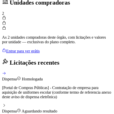
Unidades compradoras
2
As 2 unidades compradoras deste órgão, com licitações e valores
por unidade — exclusivas do plano completo.
Entrar para ver grátis
Licitações recentes
Dispensa
Homologada
[Portal de Compras Públicas] - Contratação de empresa para
aquisição de uniformes escolar (conforme termo de referencia anexo
deste aviso de dispensa eletrônica)
Dispensa
Aguardando resultado