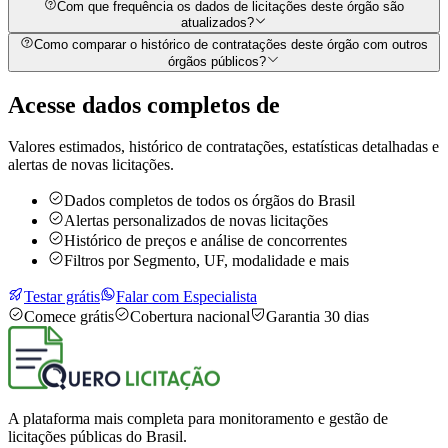
Com que frequência os dados de licitações deste órgão são
atualizados?
Como comparar o histórico de contratações deste órgão com outros
órgãos públicos?
Acesse dados completos de
Valores estimados, histórico de contratações, estatísticas detalhadas e
alertas de novas licitações.
Dados completos de todos os órgãos do Brasil
Alertas personalizados de novas licitações
Histórico de preços e análise de concorrentes
Filtros por Segmento, UF, modalidade e mais
Testar grátis
Falar com Especialista
Comece grátis
Cobertura nacional
Garantia 30 dias
A plataforma mais completa para monitoramento e gestão de
licitações públicas do Brasil.