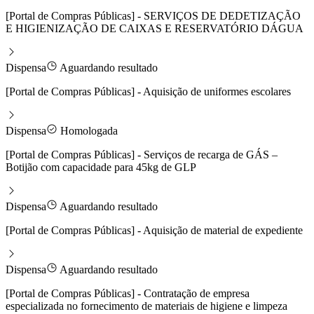
[Portal de Compras Públicas] - SERVIÇOS DE DEDETIZAÇÃO
E HIGIENIZAÇÃO DE CAIXAS E RESERVATÓRIO DÁGUA
Dispensa
Aguardando resultado
[Portal de Compras Públicas] - Aquisição de uniformes escolares
Dispensa
Homologada
[Portal de Compras Públicas] - Serviços de recarga de GÁS –
Botijão com capacidade para 45kg de GLP
Dispensa
Aguardando resultado
[Portal de Compras Públicas] - Aquisição de material de expediente
Dispensa
Aguardando resultado
[Portal de Compras Públicas] - Contratação de empresa
especializada no fornecimento de materiais de higiene e limpeza