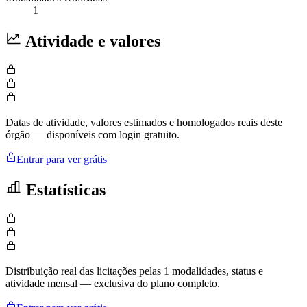
1
Atividade e valores
Datas de atividade, valores estimados e homologados reais deste
órgão — disponíveis com login gratuito.
Entrar para ver grátis
Estatísticas
Distribuição real das licitações pelas 1 modalidades, status e
atividade mensal — exclusiva do plano completo.