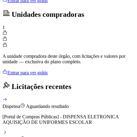
Entrar para ver grátis
Unidades compradoras
1
A unidade compradora deste órgão, com licitações e valores por
unidade — exclusiva do plano completo.
Entrar para ver grátis
Licitações recentes
Dispensa
Aguardando resultado
[Portal de Compras Públicas] - DISPENSA ELETRONICA
AQUISIÇÃO DE UNIFORMES ESCOLAR