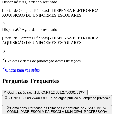
Dispensa
Aguardando resultado
[Portal de Compras Públicas] - DISPENSA ELETRONICA
AQUISIÇÃO DE UNIFORMES ESCOLARES
Dispensa
Aguardando resultado
[Portal de Compras Públicas] - DISPENSA ELETRONICA
AQUISIÇÃO DE UNIFORMES ESCOLARES
Valores e datas de publicação destas licitações
Entrar para ver grátis
Perguntas
Frequentes
Qual a razão social do CNPJ 12.609.274/0001-61?
O CNPJ 12.609.274/0001-61 é de órgão público ou empresa privada?
Como consultar todas as licitações e contratos de ASSOCIACAO
COMUNIDADE ESCOLA DA ESCOLA MUNICIPAL PROFESSORA