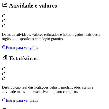
Atividade e valores
Datas de atividade, valores estimados e homologados reais deste
órgão — disponíveis com login gratuito.
Entrar para ver grátis
Estatísticas
Distribuição real das licitações pelas 1 modalidades, status e
atividade mensal — exclusiva do plano completo.
Entrar para ver grátis