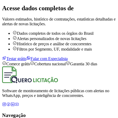
Acesse dados completos de
Valores estimados, histórico de contratações, estatísticas detalhadas e
alertas de novas licitações.
Dados completos de todos os órgãos do Brasil
Alertas personalizados de novas licitações
Histórico de preços e análise de concorrentes
Filtros por Segmento, UF, modalidade e mais
Testar grátis
Falar com Especialista
Comece grátis
Cobertura nacional
Garantia 30 dias
Software de monitoramento de licitações públicas com alertas no
WhatsApp, preços e inteligência de concorrentes.
Navegação