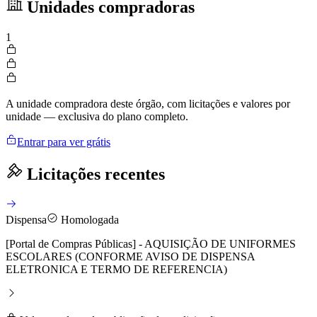
Unidades compradoras
1
A unidade compradora deste órgão, com licitações e valores por
unidade — exclusiva do plano completo.
Entrar para ver grátis
Licitações recentes
Dispensa
Homologada
[Portal de Compras Públicas] - AQUISIÇÃO DE UNIFORMES
ESCOLARES (CONFORME AVISO DE DISPENSA
ELETRONICA E TERMO DE REFERENCIA)