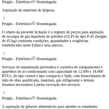
Pregão - Eletrônico
Homologada
Aquisição de materiais de limpeza.
Pregão - Eletrônico
Homologada
O objeto da presente licitação é o registro de preços para aquisição
de recargas de gás liquefeito de petróleo (GLP) do tipo P-45 (botijão
de 45 kg) conforme condições, quantidades e exigências
estabelecidas neste Edital e seus anexos.
Pregão - Eletrônico
Homologada
Serviços de manutenção preventiva e corretiva de equipamentos e
aparelhos de ar-condicionado com capacidade de 12.000 e 18.000
BTUs, do tipo central e tipo compacto e Split, com fornecimento de
mão de obra qualificada, materiais, gás refrigerante e demais
insumos necessários à plena execução dos serviços.
Pregão - Eletrônico
Homologada
A aquisição de gêneros alimentícios para atender os estudantes