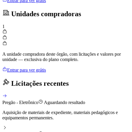
Entrar para ver grátis
Unidades compradoras
1
A unidade compradora deste órgão, com licitações e valores por
unidade — exclusiva do plano completo.
Entrar para ver grátis
Licitações recentes
Pregão - Eletrônico
Aguardando resultado
Aquisição de materiais de expediente, materiais pedagógicos e
equipamentos permanentes.