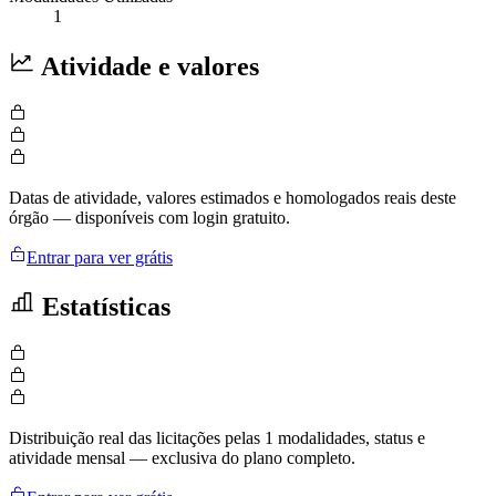
1
Atividade e valores
Datas de atividade, valores estimados e homologados reais deste
órgão — disponíveis com login gratuito.
Entrar para ver grátis
Estatísticas
Distribuição real das licitações pelas 1 modalidades, status e
atividade mensal — exclusiva do plano completo.