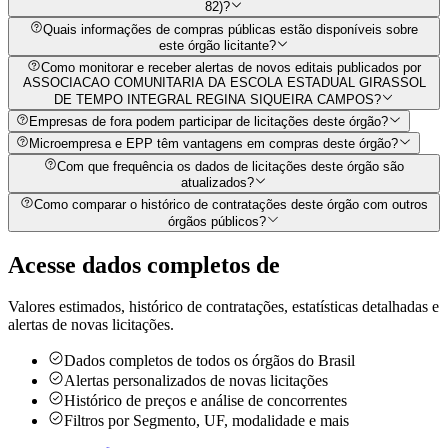
82)?
Quais informações de compras públicas estão disponíveis sobre
este órgão licitante?
Como monitorar e receber alertas de novos editais publicados por
ASSOCIACAO COMUNITARIA DA ESCOLA ESTADUAL GIRASSOL
DE TEMPO INTEGRAL REGINA SIQUEIRA CAMPOS?
Empresas de fora podem participar de licitações deste órgão?
Microempresa e EPP têm vantagens em compras deste órgão?
Com que frequência os dados de licitações deste órgão são
atualizados?
Como comparar o histórico de contratações deste órgão com outros
órgãos públicos?
Acesse dados completos de
Valores estimados, histórico de contratações, estatísticas detalhadas e
alertas de novas licitações.
Dados completos de todos os órgãos do Brasil
Alertas personalizados de novas licitações
Histórico de preços e análise de concorrentes
Filtros por Segmento, UF, modalidade e mais