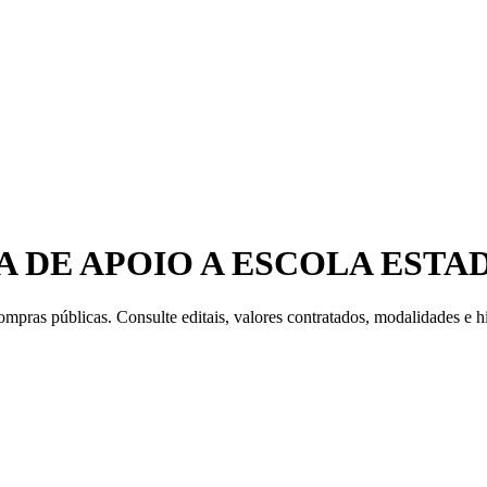
 DE APOIO A ESCOLA ESTA
mpras públicas. Consulte editais, valores contratados, modalidades e hi