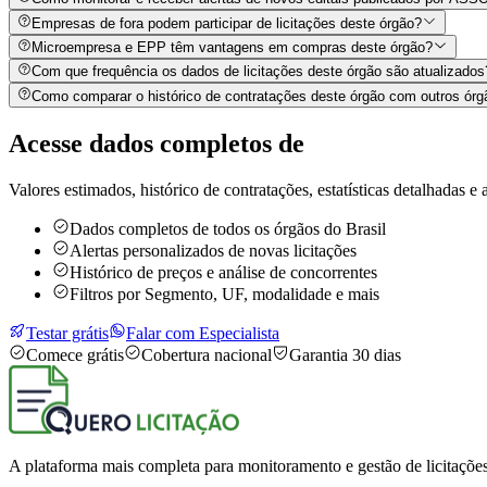
Empresas de fora podem participar de licitações deste órgão?
Microempresa e EPP têm vantagens em compras deste órgão?
Com que frequência os dados de licitações deste órgão são atualizados
Como comparar o histórico de contratações deste órgão com outros órg
Acesse dados completos de
Valores estimados, histórico de contratações, estatísticas detalhadas e a
Dados completos de todos os órgãos do Brasil
Alertas personalizados de novas licitações
Histórico de preços e análise de concorrentes
Filtros por Segmento, UF, modalidade e mais
Testar grátis
Falar com Especialista
Comece grátis
Cobertura nacional
Garantia 30 dias
A plataforma mais completa para monitoramento e gestão de licitações