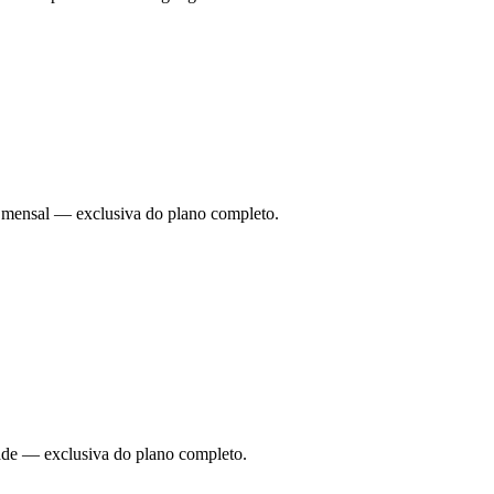
ade mensal — exclusiva do plano completo.
dade — exclusiva do plano completo.