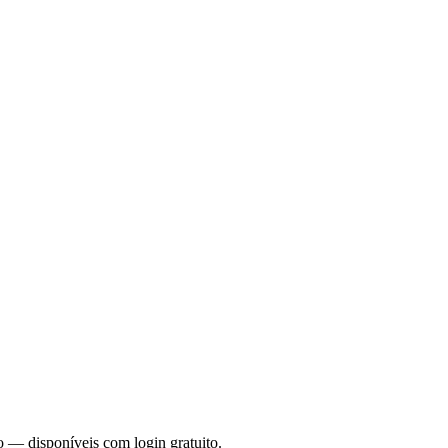
o — disponíveis com login gratuito.