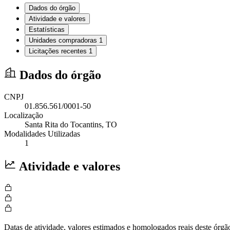
Dados do órgão
Atividade e valores
Estatísticas
Unidades compradoras
1
Licitações recentes
1
Dados do órgão
CNPJ
01.856.561/0001-50
Localização
Santa Rita do Tocantins
, TO
Modalidades Utilizadas
1
Atividade e valores
Datas de atividade, valores estimados e homologados reais deste órgã