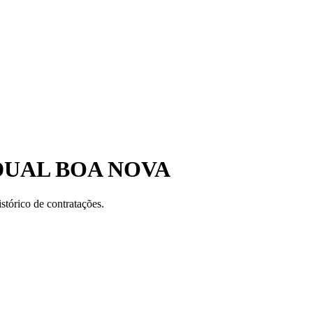
DUAL BOA NOVA
stórico de contratações.