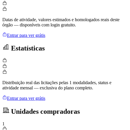
Datas de atividade, valores estimados e homologados reais deste
órgão — disponíveis com login gratuito.
Entrar para ver grátis
Estatísticas
Distribuição real das licitações pelas 1 modalidades, status e
atividade mensal — exclusiva do plano completo.
Entrar para ver grátis
Unidades compradoras
1