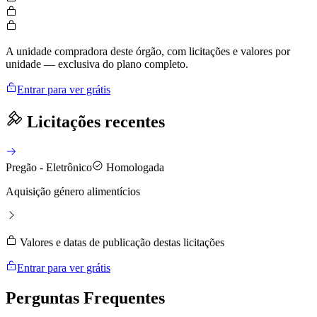
A unidade compradora deste órgão, com licitações e valores por
unidade — exclusiva do plano completo.
Entrar para ver grátis
Licitações recentes
Pregão - Eletrônico
Homologada
Aquisição género alimentícios
Valores e datas de publicação destas licitações
Entrar para ver grátis
Perguntas
Frequentes