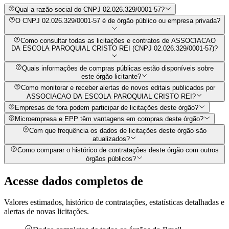
Qual a razão social do CNPJ 02.026.329/0001-57?
O CNPJ 02.026.329/0001-57 é de órgão público ou empresa privada?
Como consultar todas as licitações e contratos de ASSOCIACAO
DA ESCOLA PAROQUIAL CRISTO REI (CNPJ 02.026.329/0001-57)?
Quais informações de compras públicas estão disponíveis sobre
este órgão licitante?
Como monitorar e receber alertas de novos editais publicados por
ASSOCIACAO DA ESCOLA PAROQUIAL CRISTO REI?
Empresas de fora podem participar de licitações deste órgão?
Microempresa e EPP têm vantagens em compras deste órgão?
Com que frequência os dados de licitações deste órgão são
atualizados?
Como comparar o histórico de contratações deste órgão com outros
órgãos públicos?
Acesse dados completos de
Valores estimados, histórico de contratações, estatísticas detalhadas e
alertas de novas licitações.