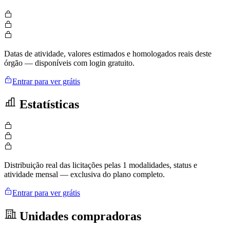
Datas de atividade, valores estimados e homologados reais deste
órgão — disponíveis com login gratuito.
Entrar para ver grátis
Estatísticas
Distribuição real das licitações pelas 1 modalidades, status e
atividade mensal — exclusiva do plano completo.
Entrar para ver grátis
Unidades compradoras