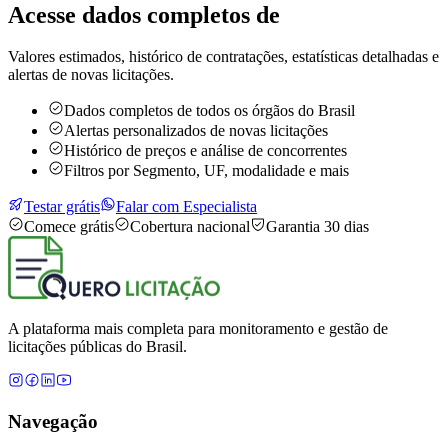
Acesse dados completos de
Valores estimados, histórico de contratações, estatísticas detalhadas e
alertas de novas licitações.
Dados completos de todos os órgãos do Brasil
Alertas personalizados de novas licitações
Histórico de preços e análise de concorrentes
Filtros por Segmento, UF, modalidade e mais
Testar grátis
Falar com Especialista
Comece grátis
Cobertura nacional
Garantia 30 dias
A plataforma mais completa para monitoramento e gestão de
licitações públicas do Brasil.
Navegação