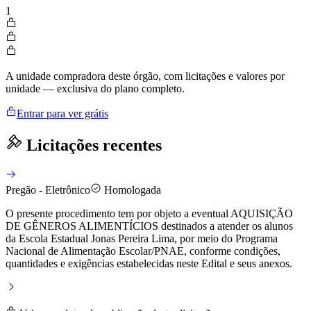
1
A unidade compradora deste órgão, com licitações e valores por
unidade — exclusiva do plano completo.
Entrar para ver grátis
Licitações recentes
Pregão - Eletrônico
Homologada
O presente procedimento tem por objeto a eventual AQUISIÇÃO
DE GÊNEROS ALIMENTÍCIOS destinados a atender os alunos
da Escola Estadual Jonas Pereira Lima, por meio do Programa
Nacional de Alimentação Escolar/PNAE, conforme condições,
quantidades e exigências estabelecidas neste Edital e seus anexos.